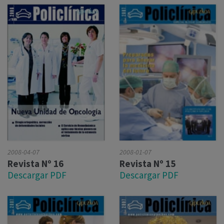
2008-04-07
2008-01-07
Revista Nº 16
Revista Nº 15
Descargar PDF
Descargar PDF