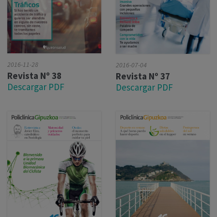
2016-11-28
2016-07-04
Revista Nº 38
Revista Nº 37
Descargar PDF
Descargar PDF