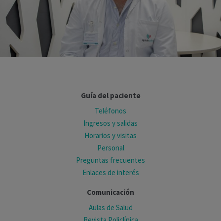
Guía del paciente
Teléfonos
Ingresos y salidas
Horarios y visitas
Personal
Preguntas frecuentes
Enlaces de interés
Comunicación
Aulas de Salud
Revista Policlínica