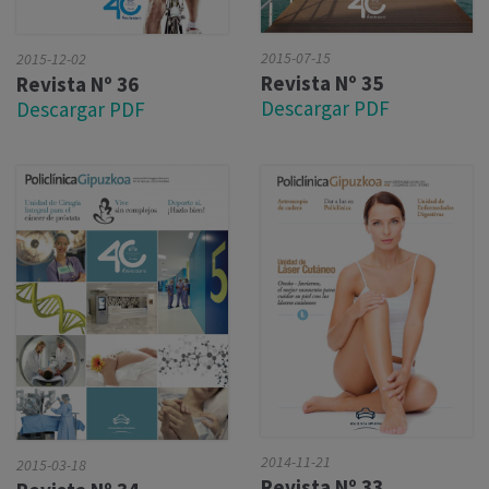
2015-07-15
2015-12-02
Revista Nº 35
Revista Nº 36
Descargar PDF
Descargar PDF
2014-11-21
2015-03-18
Revista Nº 33