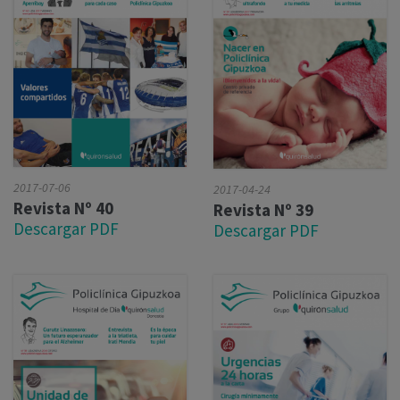
2017-07-06
2017-04-24
Revista Nº 40
Revista Nº 39
Descargar PDF
Descargar PDF