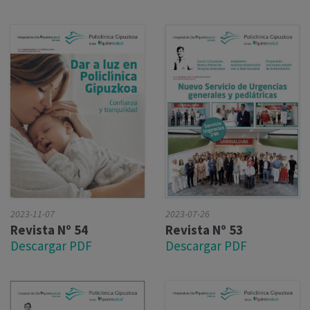
2023-07-26
2023-11-07
Revista Nº 53
Revista Nº 54
Descargar PDF
Descargar PDF