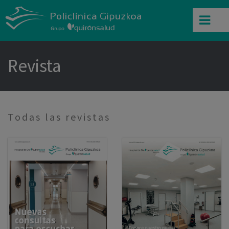
Revista
Todas las revistas