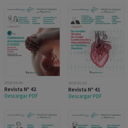
2018-04-04
2018-01-10
Revista Nº 42
Revista Nº 41
Descargar PDF
Descargar PDF