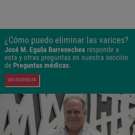
¿Cómo puedo eliminar las varices?
José M. Egaña Barrenechea
responde a
esta y otras preguntas en nuestra sección
de
Preguntas médicas
.
VER RESPUESTA