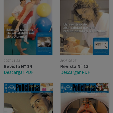
2007-11-23
2007-05-27
Revista Nº 14
Revista Nº 13
Descargar PDF
Descargar PDF