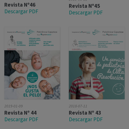
Revista Nº46
Revista Nº45
Descargar PDF
Descargar PDF
2019-01-09
2018-07-11
Revista Nº 44
Revista Nº 43
Descargar PDF
Descargar PDF