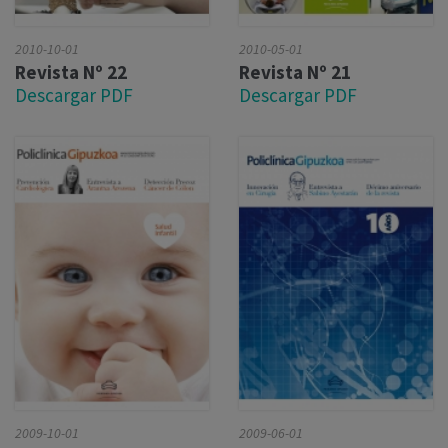
2010-10-01
2010-05-01
Revista Nº 22
Revista Nº 21
Descargar PDF
Descargar PDF
2009-10-01
2009-06-01