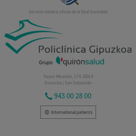
Servicio médico oficial de la Real Sociedad
Paseo Miramón, 174. 20014
Donostia / San Sebastián
943 00 28 00
International patients