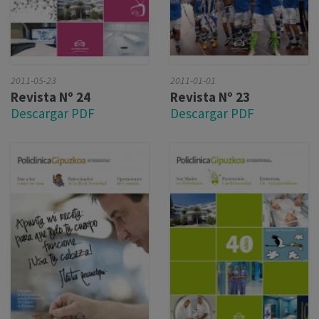
2011-05-23
2011-01-01
Revista Nº 24
Revista Nº 23
Descargar PDF
Descargar PDF