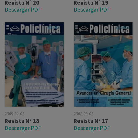
Revista Nº 20
Revista Nº 19
Descargar PDF
Descargar PDF
2009-01-01
2008-09-01
Revista Nº 18
Revista Nº 17
Descargar PDF
Descargar PDF