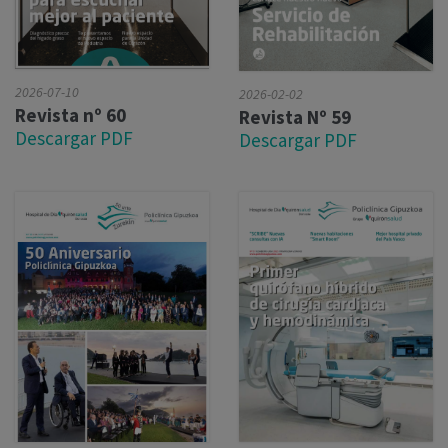
2026-07-10
2026-02-02
Revista nº 60
Revista Nº 59
Descargar PDF
Descargar PDF