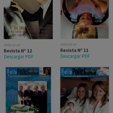
2006-04-30
2006-10-20
Revista Nº 11
Revista Nº 12
Descargar PDF
Descargar PDF