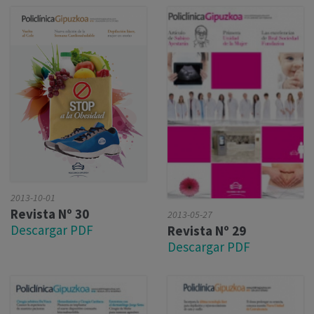
2013-10-01
Revista Nº 30
2013-05-27
Descargar PDF
Revista Nº 29
Descargar PDF