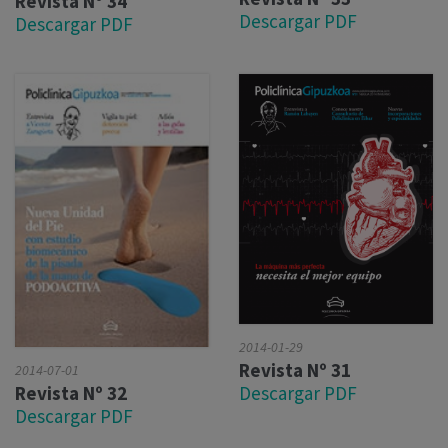
Revista Nº 34
Descargar PDF
Descargar PDF
2014-01-29
Revista Nº 31
2014-07-01
Descargar PDF
Revista Nº 32
Descargar PDF