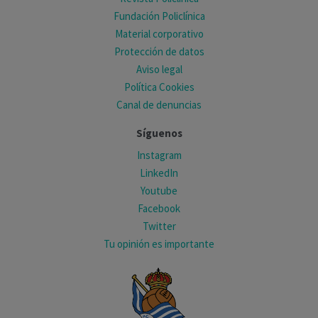
Fundación Policlínica
Material corporativo
Protección de datos
Aviso legal
Política Cookies
Canal de denuncias
Síguenos
Instagram
LinkedIn
Youtube
Facebook
Twitter
Tu opinión es importante