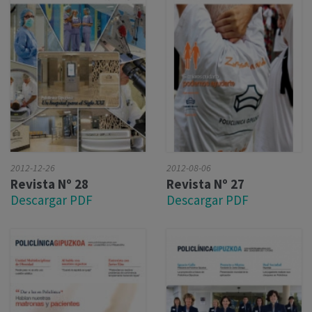
2012-12-26
2012-08-06
Revista Nº 28
Revista Nº 27
Descargar PDF
Descargar PDF