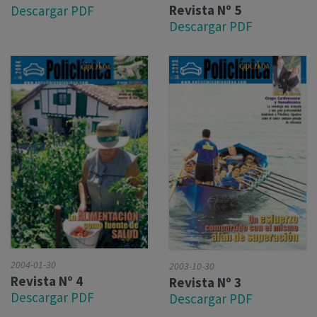
Revista Nº 5
Descargar PDF
Descargar PDF
2004-01-30
2003-10-30
Revista Nº 4
Revista Nº 3
Descargar PDF
Descargar PDF