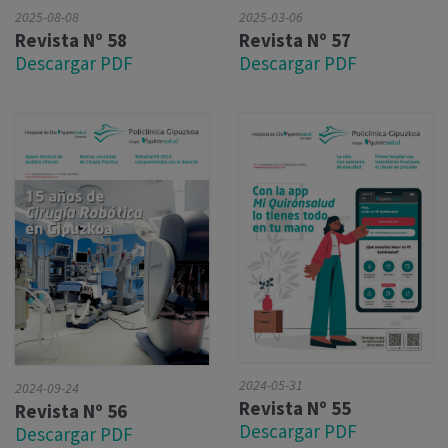
2025-08-08
2025-03-06
Revista Nº 58
Revista Nº 57
Descargar PDF
Descargar PDF
2024-05-31
2024-09-24
Revista Nº 55
Revista Nº 56
Descargar PDF
Descargar PDF