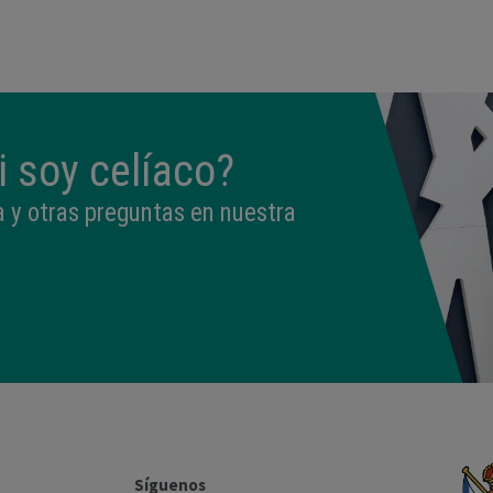
 soy celíaco?
 y otras preguntas en nuestra
Síguenos