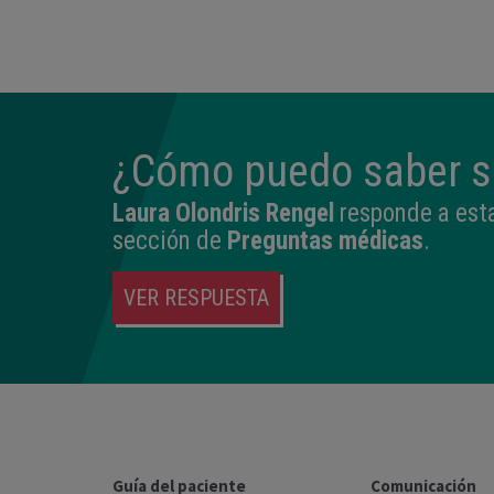
¿Cómo puedo saber si
Laura Olondris Rengel
responde a esta
sección de
Preguntas médicas
.
VER RESPUESTA
Guía del paciente
Comunicación