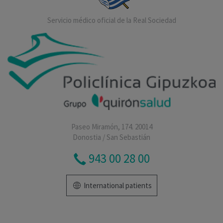
Servicio médico oficial de la Real Sociedad
Paseo Miramón, 174. 20014
Donostia / San Sebastián
943 00 28 00
International patients