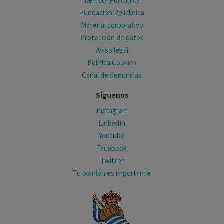
Revista Policlínica
Fundación Policlínica
Material corporativo
Protección de datos
Aviso legal
Política Cookies
Canal de denuncias
Síguenos
Instagram
LinkedIn
Youtube
Facebook
Twitter
Tu opinión es importante