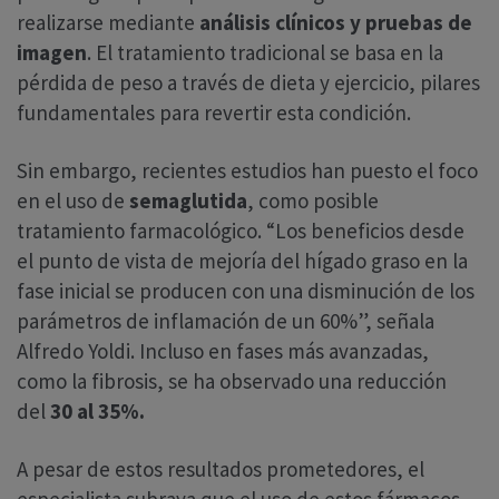
realizarse mediante
análisis clínicos y pruebas de
imagen
. El tratamiento tradicional se basa en la
pérdida de peso a través de dieta y ejercicio, pilares
fundamentales para revertir esta condición.
Sin embargo, recientes estudios han puesto el foco
en el uso de
semaglutida
, como posible
tratamiento farmacológico. “Los beneficios desde
el punto de vista de mejoría del hígado graso en la
fase inicial se producen con una disminución de los
parámetros de inflamación de un 60%”, señala
Alfredo Yoldi. Incluso en fases más avanzadas,
como la fibrosis, se ha observado una reducción
del
30 al 35%.
A pesar de estos resultados prometedores, el
especialista subraya que el uso de estos fármacos