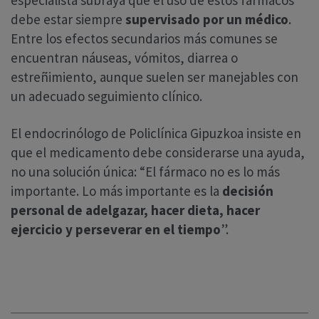
debe estar siempre
supervisado por un médico
.
Entre los efectos secundarios más comunes se
encuentran náuseas, vómitos, diarrea o
estreñimiento, aunque suelen ser manejables con
un adecuado seguimiento clínico.
El endocrinólogo de Policlínica Gipuzkoa insiste en
que el medicamento debe considerarse una ayuda,
no una solución única: “El fármaco no es lo más
importante. Lo más importante es la
decisión
personal de adelgazar, hacer dieta, hacer
ejercicio y perseverar en el tiempo
”.