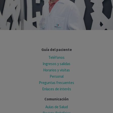
Guía del paciente
Teléfonos
Ingresos y salidas
Horarios y visitas
Personal
Preguntas frecuentes
Enlaces de interés
Comunicación
Aulas de Salud