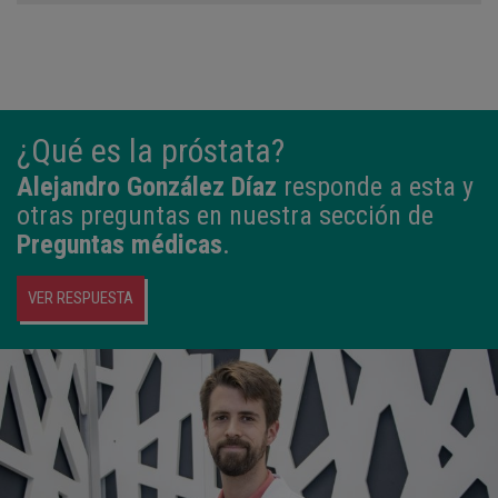
¿Qué es la próstata?
Alejandro González Díaz
responde a esta y
otras preguntas en nuestra sección de
Preguntas médicas
.
VER RESPUESTA