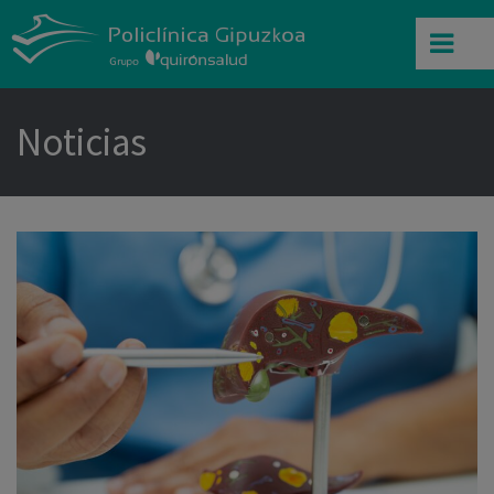
Noticias