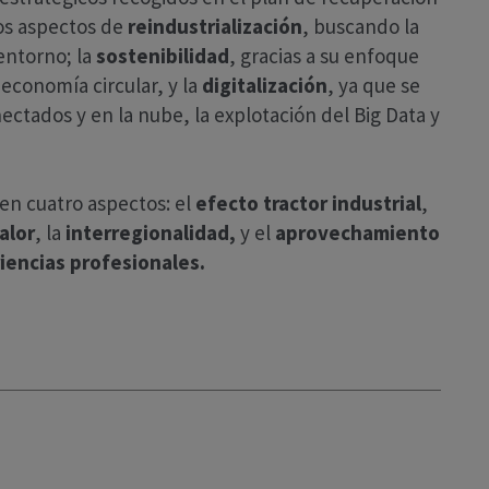
os aspectos de
reindustrialización
, buscando la
 entorno; la
sostenibilidad
, gracias a su enfoque
 economía circular, y la
digitalización
, ya que se
ectados y en la nube, la explotación del Big Data y
en cuatro aspectos: el
efecto tractor industrial
,
alor
, la
interregionalidad,
y el
aprovechamiento
iencias profesionales.