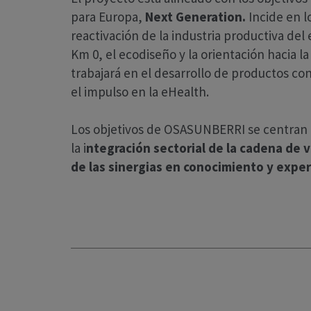
para Europa,
Next Generation.
Incide en l
reactivación de la industria productiva del
Km 0, el ecodiseño y la orientación hacia la
trabajará en el desarrollo de productos con
el impulso en la eHealth.
Los objetivos de OSASUNBERRI se centran 
la i
ntegración sectorial de la cadena de v
de las sinergias en conocimiento y exper