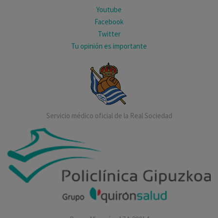
Youtube
Facebook
Twitter
Tu opinión es importante
Servicio médico oficial de la Real Sociedad