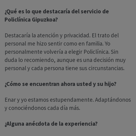
¿Qué es lo que destacaría del servicio de
Policlínica Gipuzkoa?
Destacaría la atención y privacidad. El trato del
personal me hizo sentir como en familia. Yo
personalmente volvería a elegir Policlínica. Sin
duda lo recomiendo, aunque es una decisión muy
personal y cada persona tiene sus circunstancias.
¿Cómo se encuentran ahora usted y su hijo?
Enar y yo estamos estupendamente. Adaptándonos
y conociéndonos cada día más.
¿Alguna anécdota de la experiencia?