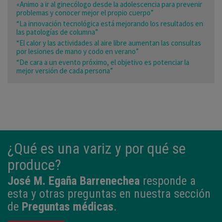
«Animo a ir al ginecólogo desde la adolescencia para prevenir
problemas y conocer mejor el propio cuerpo”
“La innovación tecnológica está mejorando los resultados en
las patologías de columna”
“El calor y las actividades al aire libre aumentan las consultas
por lesiones de mano y codo en verano”
“De cara a un evento próximo, el objetivo es potenciar la
mejor versión de cada persona”
¿Qué es una variz y por qué se
produce?
José M. Egaña Barrenechea
responde a
esta y otras preguntas en nuestra sección
de
Preguntas médicas
.