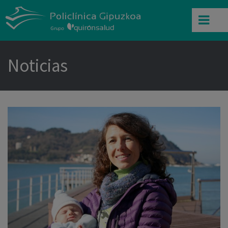
Noticias