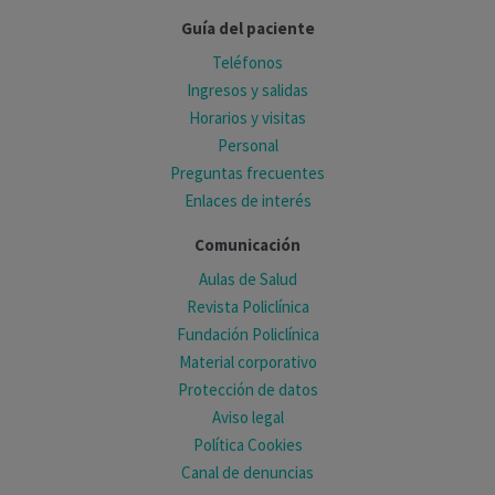
Guía del paciente
Teléfonos
Ingresos y salidas
Horarios y visitas
Personal
Preguntas frecuentes
Enlaces de interés
Comunicación
Aulas de Salud
Revista Policlínica
Fundación Policlínica
Material corporativo
Protección de datos
Aviso legal
Política Cookies
Canal de denuncias