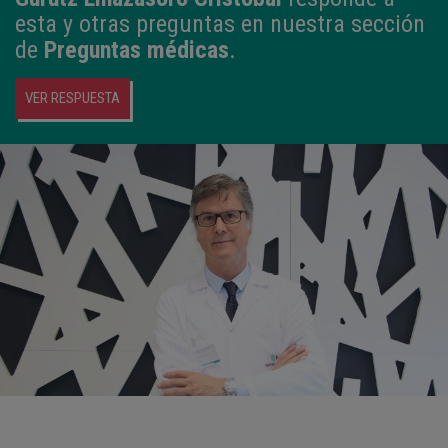
esta y otras preguntas en nuestra sección
de
Preguntas médicas
.
VER RESPUESTA