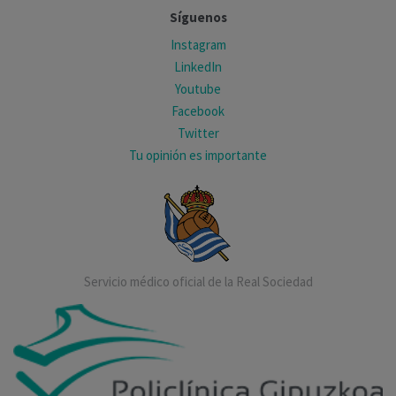
Síguenos
Instagram
LinkedIn
Youtube
Facebook
Twitter
Tu opinión es importante
Servicio médico oficial de la Real Sociedad