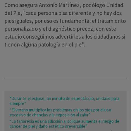
Como asegura Antonio Martínez, podólogo Unidad
del Pie, “cada persona pisa diferente y no hay dos
pies iguales, por eso es fundamental el tratamiento
personalizado y el diagnóstico precoz, con este
estudio conseguimos advertirles a los ciudadanos si
tienen alguna patología en el pie”.
“Durante el eclipse, un minuto de espectáculo, un daño para
siempre”
“El verano multiplica los problemas en los pies por el uso
excesivo de chanclas y la exposición al calor”
“La tanorexia es una adicción al sol que aumenta el riesgo de
cáncer de piel y daño estético irreversible”