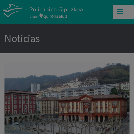
Noticias