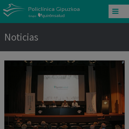
Noticias