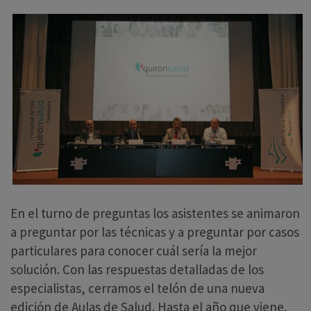
En el turno de preguntas los asistentes se animaron
a preguntar por las técnicas y a preguntar por casos
particulares para conocer cuál sería la mejor
solución. Con las respuestas detalladas de los
especialistas, cerramos el telón de una nueva
edición de Aulas de Salud. Hasta el año que viene.