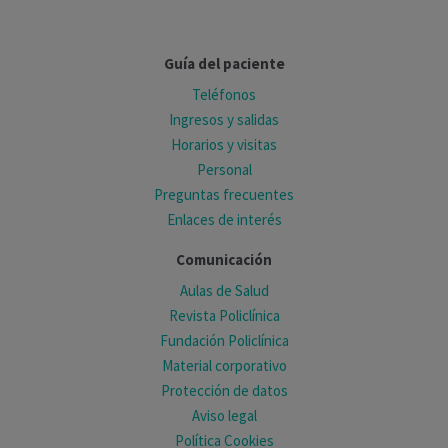
Guía del paciente
Teléfonos
Ingresos y salidas
Horarios y visitas
Personal
Preguntas frecuentes
Enlaces de interés
Comunicación
Aulas de Salud
Revista Policlínica
Fundación Policlínica
Material corporativo
Protección de datos
Aviso legal
Política Cookies