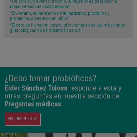
“De cara a un evento próximo, el objetivo es potenciar la
mejor versión de cada persona”
“En verano, aumentan los traumatismos, picaduras y
problemas digestivos en niños”
“El reto es frenar en verano el incremento de las infecciones
ginecológicas y de transmisión sexual”
¿Debo tomar probióticos?
Eider Sánchez Tolosa
responde a esta y
otras preguntas en nuestra sección de
Preguntas médicas
.
VER RESPUESTA