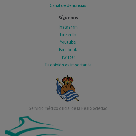
Canal de denuncias
Síguenos
Instagram
LinkedIn
Youtube
Facebook
Twitter
Tu opinión es importante
Servicio médico oficial de la Real Sociedad