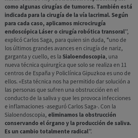
como algunas cirugías de tumores. También está
indicada para la cirugía de la vía lacrimal. Según
para cada caso, aplicamos
microcirugía
endoscópica Láser o cirugía robótica transoral
”,
explicó Carlos Saga, para quien sin duda, “uno de
los últimos grandes avances en cirugía de nariz,
garganta y cuello, es la
Sialoendoscopia
, una
nueva técnica quirurgíca que solo se realiza en 11
centros de España y Policlínica Gipuzkoa es uno de
ellos. «Esta técnica nos ha permitido dar solución a
las personas que sufren una obstrucción en el
conducto de la saliva y que les provoca infecciones
e inflamaciones -aseguró Carlos Saga-. Con la
Sialoendoscopia,
eliminamos la obstrucción
conservando el órgano y la producción de saliva.
Es un cambio totalmente radical
”.