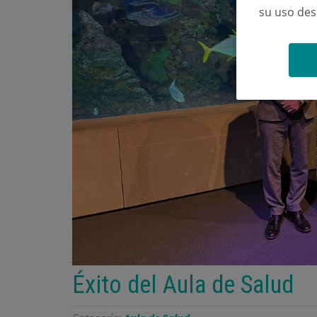
su uso de
Éxito del Aula de Salud