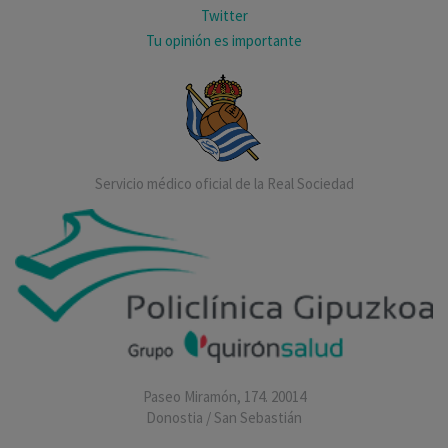
Twitter
Tu opinión es importante
Servicio médico oficial de la Real Sociedad
Paseo Miramón, 174. 20014
Donostia / San Sebastián