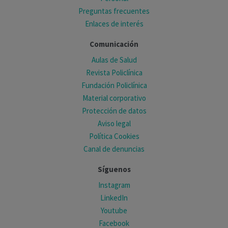
Preguntas frecuentes
Enlaces de interés
Comunicación
Aulas de Salud
Revista Policlínica
Fundación Policlínica
Material corporativo
Protección de datos
Aviso legal
Política Cookies
Canal de denuncias
Síguenos
Instagram
LinkedIn
Youtube
Facebook