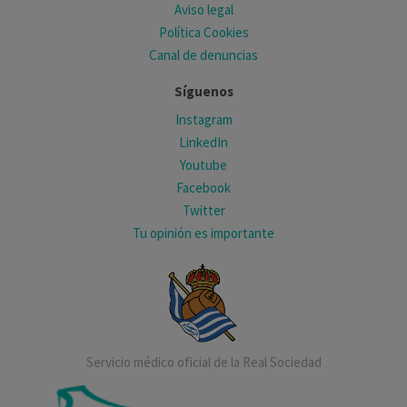
Aviso legal
Política Cookies
Canal de denuncias
Síguenos
Instagram
LinkedIn
Youtube
Facebook
Twitter
Tu opinión es importante
Servicio médico oficial de la Real Sociedad