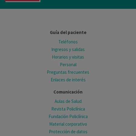
Guía del paciente
Teléfonos
Ingresos y salidas
Horarios y visitas
Personal
Preguntas frecuentes
Enlaces de interés
Comunicación
Aulas de Salud
Revista Policlínica
Fundación Policlínica
Material corporativo
Protección de datos