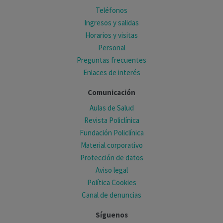
Teléfonos
Ingresos y salidas
Horarios y visitas
Personal
Preguntas frecuentes
Enlaces de interés
Comunicación
Aulas de Salud
Revista Policlínica
Fundación Policlínica
Material corporativo
Protección de datos
Aviso legal
Política Cookies
Canal de denuncias
Síguenos