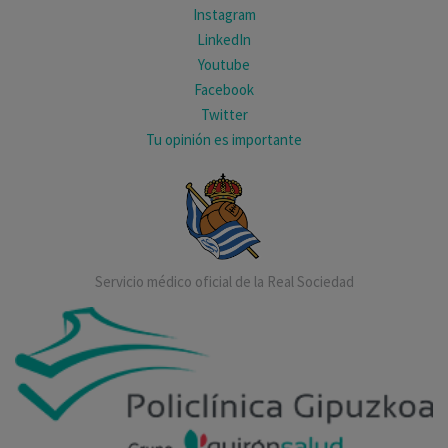
Instagram
LinkedIn
Youtube
Facebook
Twitter
Tu opinión es importante
Servicio médico oficial de la Real Sociedad