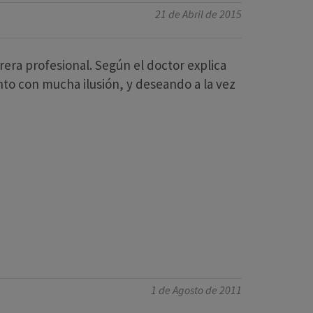
21 de Abril de 2015
era profesional. Según el doctor explica
onto con mucha ilusión, y deseando a la vez
1 de Agosto de 2011