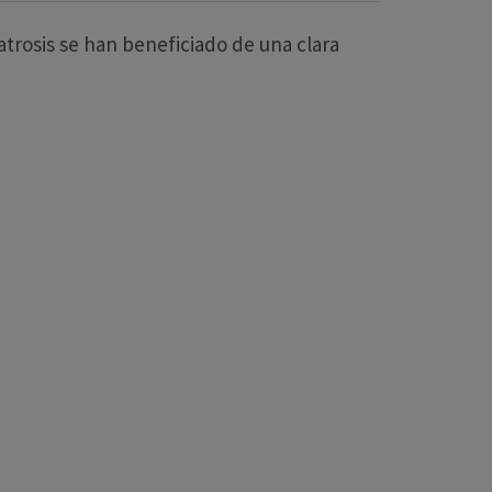
trosis se han beneficiado de una clara