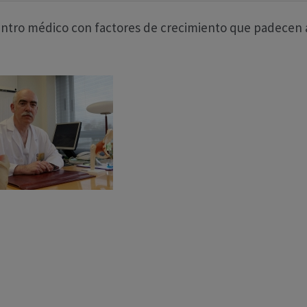
entro médico con factores de crecimiento que padecen a