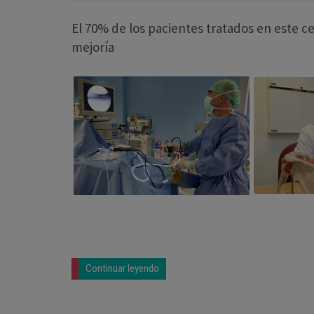
El 70% de los pacientes tratados en este c
mejoría
Continuar leyendo