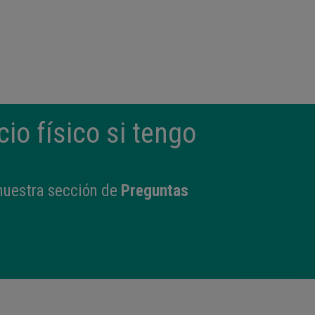
cio físico si tengo
 nuestra sección de
Preguntas