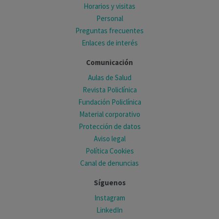
Horarios y visitas
Personal
Preguntas frecuentes
Enlaces de interés
Comunicación
Aulas de Salud
Revista Policlínica
Fundación Policlínica
Material corporativo
Protección de datos
Aviso legal
Política Cookies
Canal de denuncias
Síguenos
Instagram
LinkedIn