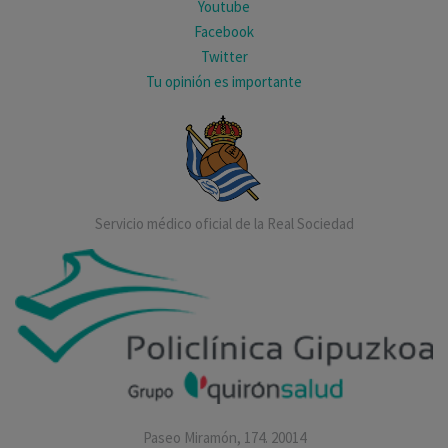
Youtube
Facebook
Twitter
Tu opinión es importante
Servicio médico oficial de la Real Sociedad
Paseo Miramón, 174. 20014