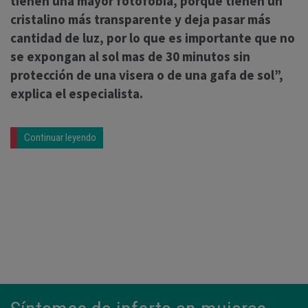
tienen una mayor fotofobia, porque tienen un
cristalino más transparente y deja pasar más
cantidad de luz, por lo que es importante que no
se expongan al sol mas de 30 minutos sin
protección de una visera o de una gafa de sol”,
explica el especialista.
Continuar leyendo