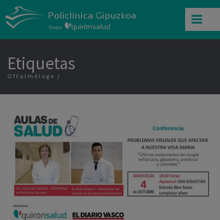
Etiquetas
Oftalmólogo