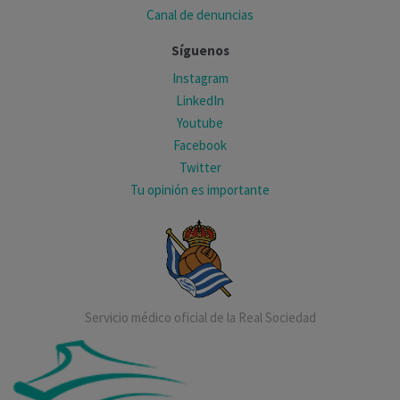
Canal de denuncias
Síguenos
Instagram
LinkedIn
Youtube
Facebook
Twitter
Tu opinión es importante
Servicio médico oficial de la Real Sociedad