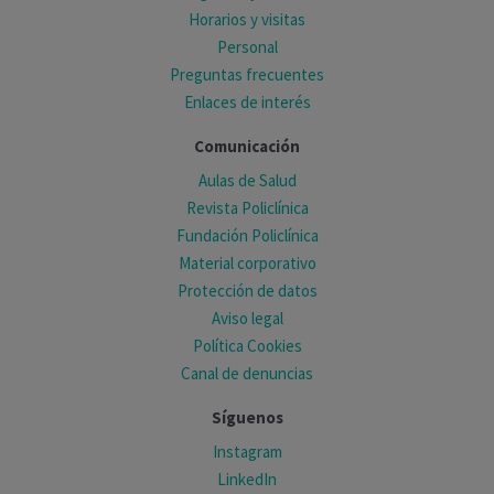
Horarios y visitas
Personal
Preguntas frecuentes
Enlaces de interés
Comunicación
Aulas de Salud
Revista Policlínica
Fundación Policlínica
Material corporativo
Protección de datos
Aviso legal
Política Cookies
Canal de denuncias
Síguenos
Instagram
LinkedIn