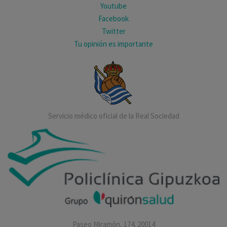
Youtube
Facebook
Twitter
Tu opinión es importante
Servicio médico oficial de la Real Sociedad
Paseo Miramón, 174. 20014