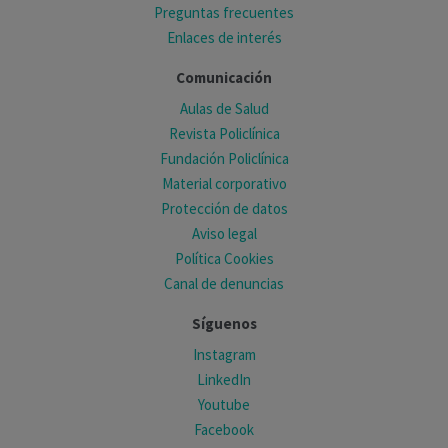
Preguntas frecuentes
Enlaces de interés
Comunicación
Aulas de Salud
Revista Policlínica
Fundación Policlínica
Material corporativo
Protección de datos
Aviso legal
Política Cookies
Canal de denuncias
Síguenos
Instagram
LinkedIn
Youtube
Facebook