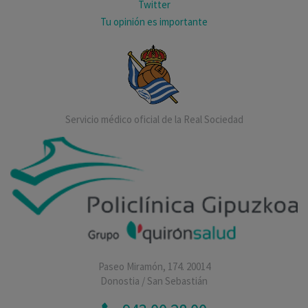
Twitter
Tu opinión es importante
Servicio médico oficial de la Real Sociedad
Paseo Miramón, 174. 20014
Donostia / San Sebastián