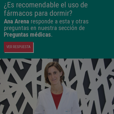
¿Es recomendable el uso de
fármacos para dormir?
Ana Arena
responde a esta y otras
preguntas en nuestra sección de
Preguntas médicas
.
VER RESPUESTA