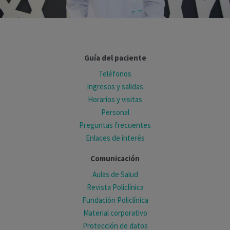
Guía del paciente
Teléfonos
Ingresos y salidas
Horarios y visitas
Personal
Preguntas frecuentes
Enlaces de interés
Comunicación
Aulas de Salud
Revista Policlínica
Fundación Policlínica
Material corporativo
Protección de datos