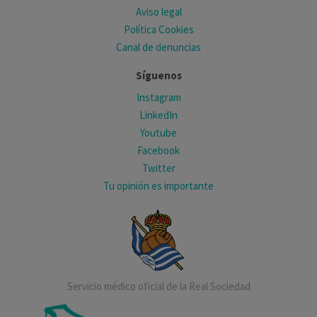
Aviso legal
Política Cookies
Canal de denuncias
Síguenos
Instagram
LinkedIn
Youtube
Facebook
Twitter
Tu opinión es importante
Servicio médico oficial de la Real Sociedad