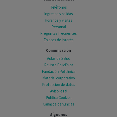
Teléfonos
Ingresos y salidas
Horarios y visitas
Personal
Preguntas frecuentes
Enlaces de interés
Comunicación
Aulas de Salud
Revista Policlínica
Fundación Policlínica
Material corporativo
Protección de datos
Aviso legal
Política Cookies
Canal de denuncias
Síguenos