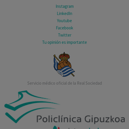
Instagram
LinkedIn
Youtube
Facebook
Twitter
Tu opinión es importante
Servicio médico oficial de la Real Sociedad