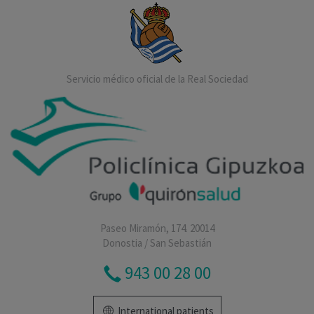
Servicio médico oficial de la Real Sociedad
Paseo Miramón, 174. 20014
Donostia / San Sebastián
943 00 28 00
International patients