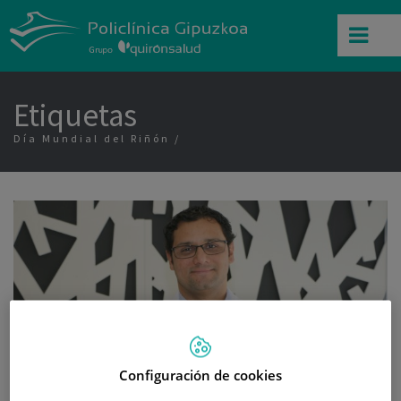
Etiquetas
Día Mundial del Riñón
Configuración de cookies