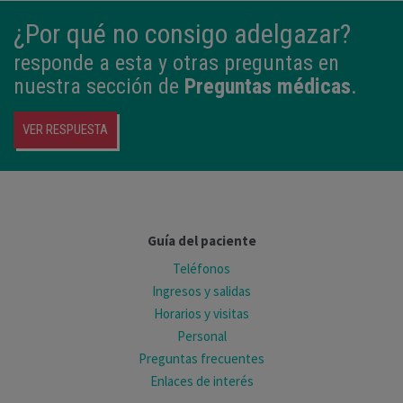
¿Por qué no consigo adelgazar?
responde a esta y otras preguntas en
nuestra sección de
Preguntas médicas
.
VER RESPUESTA
Guía del paciente
Teléfonos
Ingresos y salidas
Horarios y visitas
Personal
Preguntas frecuentes
Enlaces de interés