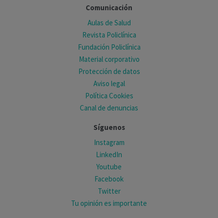
Comunicación
Aulas de Salud
Revista Policlínica
Fundación Policlínica
Material corporativo
Protección de datos
Aviso legal
Política Cookies
Canal de denuncias
Síguenos
Instagram
LinkedIn
Youtube
Facebook
Twitter
Tu opinión es importante