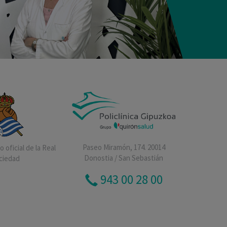
Paseo Miramón, 174. 20014
 oficial de la Real
Donostia / San Sebastián
ciedad
943 00 28 00