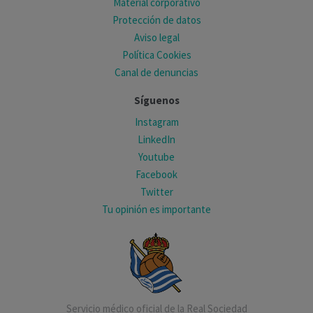
Material corporativo
Protección de datos
Aviso legal
Política Cookies
Canal de denuncias
Síguenos
Instagram
LinkedIn
Youtube
Facebook
Twitter
Tu opinión es importante
Servicio médico oficial de la Real Sociedad