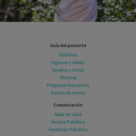
Guía del paciente
Teléfonos
Ingresos y salidas
Horarios y visitas
Personal
Preguntas frecuentes
Enlaces de interés
Comunicación
Aulas de Salud
Revista Policlínica
Fundación Policlínica