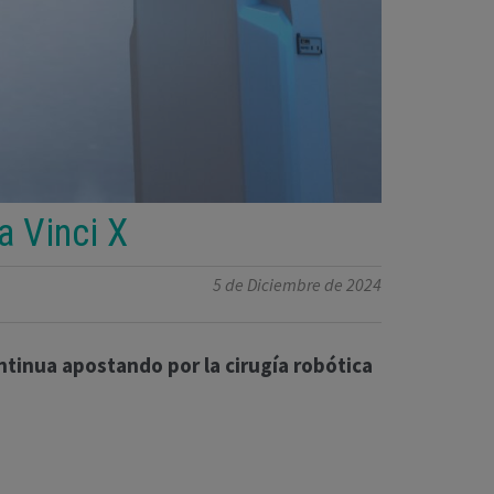
a Vinci X
5 de Diciembre de 2024
ntinua apostando por la cirugía robótica