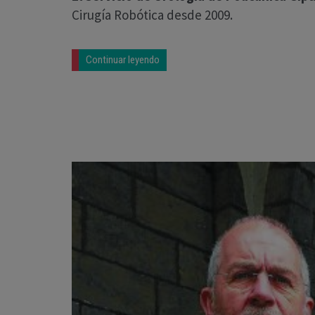
Cirugía Robótica desde 2009.
Continuar leyendo