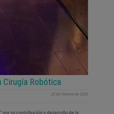
n Cirugía Robótica
25 de Febrero de 2020
” por su contribución y desarrollo de la