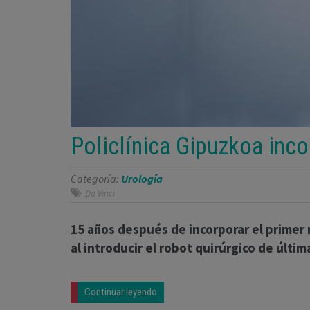
Policlínica Gipuzkoa inco
Categoría:
Urología
Da Vinci
15 años después de incorporar el primer 
al introducir el robot quirúrgico de últim
Continuar leyendo