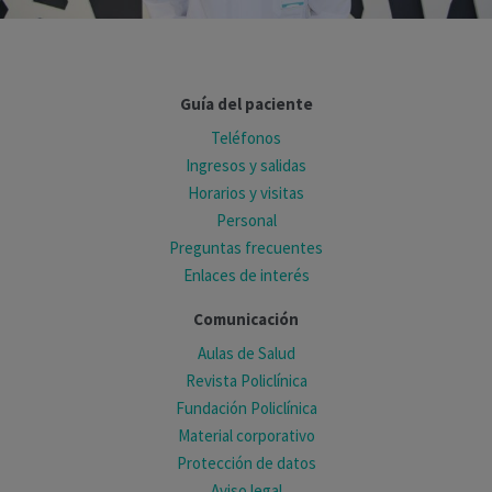
Guía del paciente
Teléfonos
Ingresos y salidas
Horarios y visitas
Personal
Preguntas frecuentes
Enlaces de interés
Comunicación
Aulas de Salud
Revista Policlínica
Fundación Policlínica
Material corporativo
Protección de datos
Aviso legal