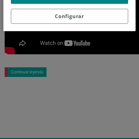
Configurar
Continuar leyendo