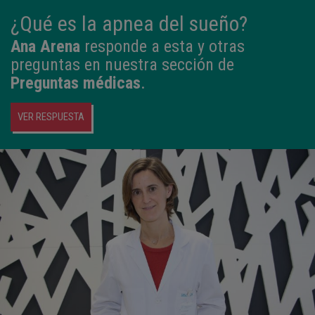
¿Qué es la apnea del sueño?
Ana Arena
responde a esta y otras
preguntas en nuestra sección de
Preguntas médicas
.
VER RESPUESTA