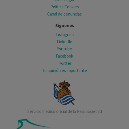
Política Cookies
Canal de denuncias
Síguenos
Instagram
LinkedIn
Youtube
Facebook
Twitter
Tu opinión es importante
Servicio médico oficial de la Real Sociedad