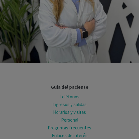
Guía del paciente
Teléfonos
Ingresos y salidas
Horarios y visitas
Personal
Preguntas frecuentes
Enlaces de interés