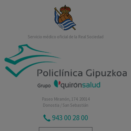
Servicio médico oficial de la Real Sociedad
Paseo Miramón, 174. 20014
Donostia / San Sebastián
943 00 28 00