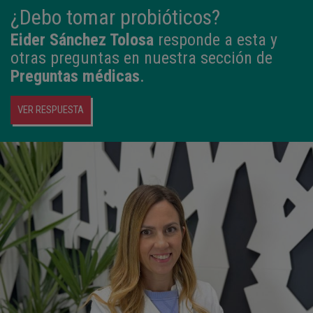
¿Debo tomar probióticos?
Eider Sánchez Tolosa
responde a esta y
otras preguntas en nuestra sección de
Preguntas médicas
.
VER RESPUESTA