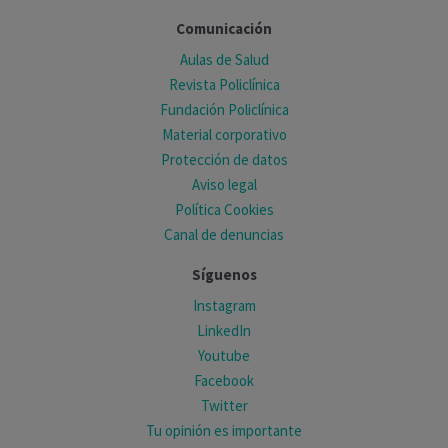
Comunicación
Aulas de Salud
Revista Policlínica
Fundación Policlínica
Material corporativo
Protección de datos
Aviso legal
Política Cookies
Canal de denuncias
Síguenos
Instagram
LinkedIn
Youtube
Facebook
Twitter
Tu opinión es importante