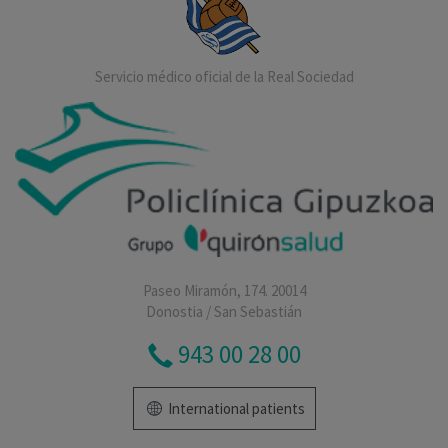
Servicio médico oficial de la Real Sociedad
Paseo Miramón, 174. 20014
Donostia / San Sebastián
943 00 28 00
International patients