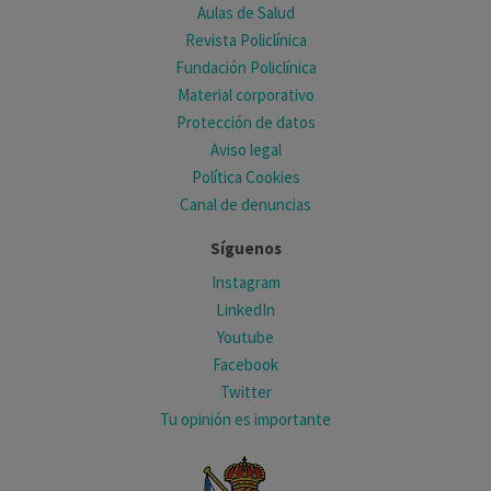
Aulas de Salud
Revista Policlínica
Fundación Policlínica
Material corporativo
Protección de datos
Aviso legal
Política Cookies
Canal de denuncias
Síguenos
Instagram
LinkedIn
Youtube
Facebook
Twitter
Tu opinión es importante