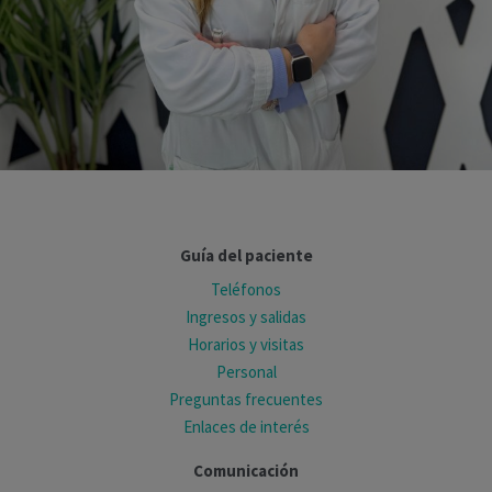
Guía del paciente
Teléfonos
Ingresos y salidas
Horarios y visitas
Personal
Preguntas frecuentes
Enlaces de interés
Comunicación