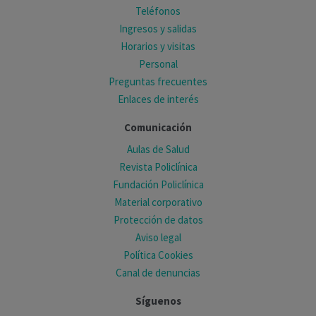
Teléfonos
Ingresos y salidas
Horarios y visitas
Personal
Preguntas frecuentes
Enlaces de interés
Comunicación
Aulas de Salud
Revista Policlínica
Fundación Policlínica
Material corporativo
Protección de datos
Aviso legal
Política Cookies
Canal de denuncias
Síguenos