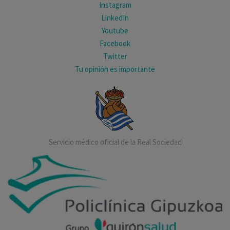
Instagram
LinkedIn
Youtube
Facebook
Twitter
Tu opinión es importante
Servicio médico oficial de la Real Sociedad