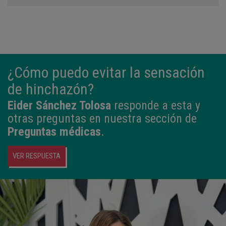
¿Cómo puedo evitar la sensación
de hinchazón?
Eider Sánchez Tolosa
responde a esta y
otras preguntas en nuestra sección de
Preguntas médicas
.
VER RESPUESTA