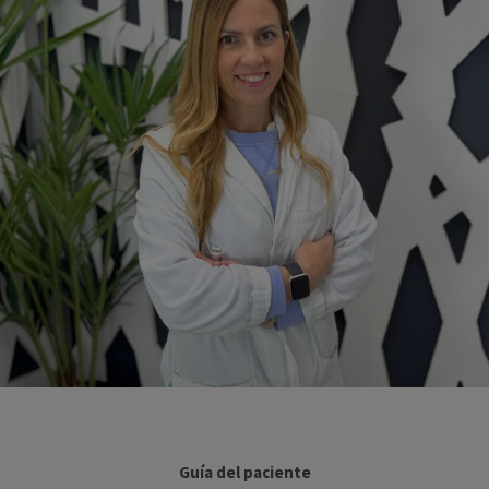
Guía del paciente