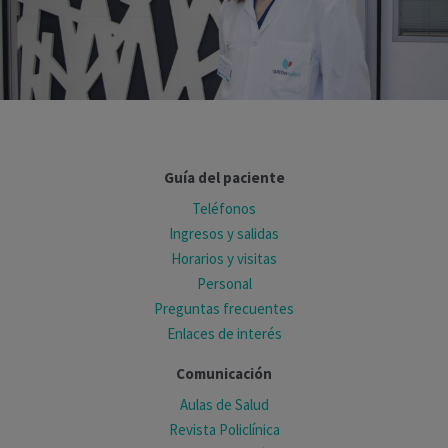
Guía del paciente
Teléfonos
Ingresos y salidas
Horarios y visitas
Personal
Preguntas frecuentes
Enlaces de interés
Comunicación
Aulas de Salud
Revista Policlínica