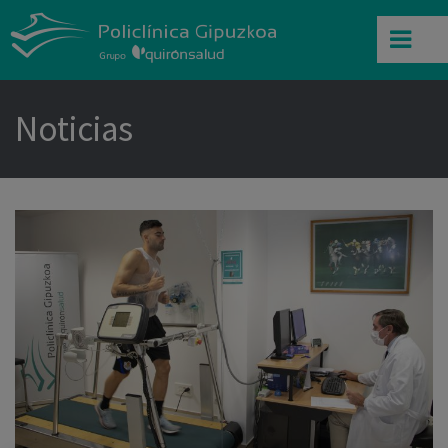
Noticias