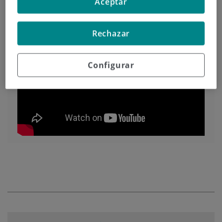
Aceptar
Rechazar
Configurar