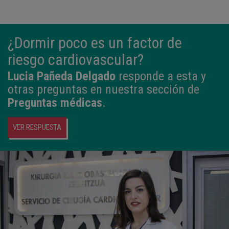
¿Dormir poco es un factor de
riesgo cardiovascular?
Lucia Pañeda Delgado
responde a esta y
otras preguntas en nuestra sección de
Preguntas médicas
.
VER RESPUESTA