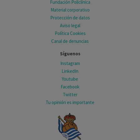
Fundación Policlínica
Material corporativo
Protección de datos
Aviso legal
Política Cookies
Canal de denuncias
Síguenos
Instagram
LinkedIn
Youtube
Facebook
Twitter
Tu opinión es importante