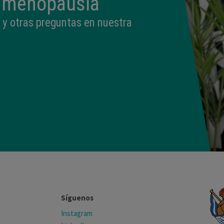
a menopausia
 y otras preguntas en nuestra
Síguenos
Instagram