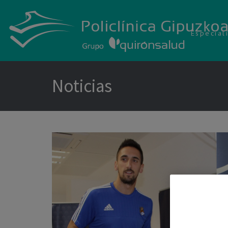
Especial
Noticias