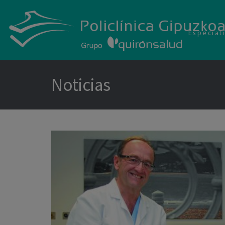
Especial
Noticias