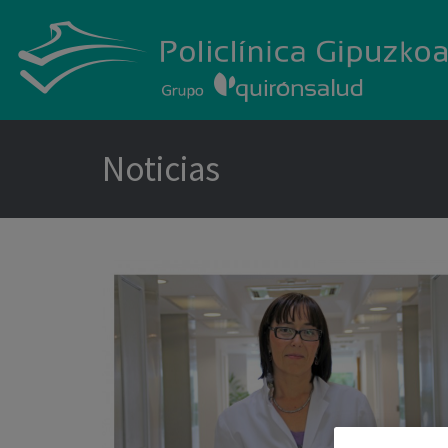
Noticias