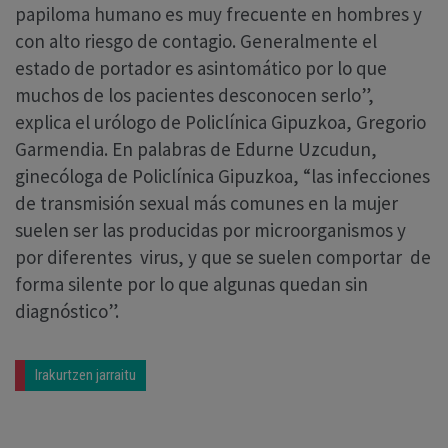
papiloma humano es muy frecuente en hombres y
con alto riesgo de contagio. Generalmente el
estado de portador es asintomático por lo que
muchos de los pacientes desconocen serlo”,
explica el urólogo de Policlínica Gipuzkoa, Gregorio
Garmendia. En palabras de Edurne Uzcudun,
ginecóloga de Policlínica Gipuzkoa, “las infecciones
de transmisión sexual más comunes en la mujer
suelen ser las producidas por microorganismos y
por diferentes virus, y que se suelen comportar de
forma silente por lo que algunas quedan sin
diagnóstico”.
Irakurtzen jarraitu