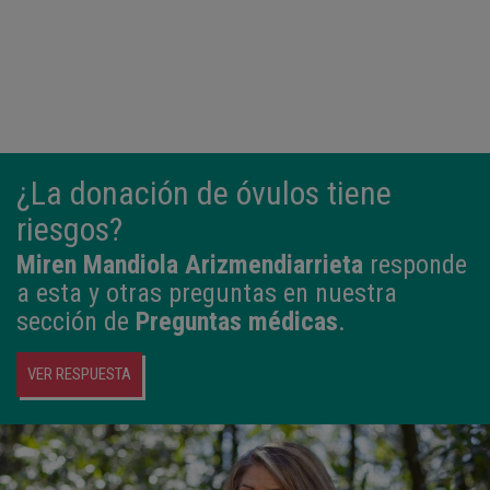
¿La donación de óvulos tiene
riesgos?
Miren Mandiola Arizmendiarrieta
responde
a esta y otras preguntas en nuestra
sección de
Preguntas médicas
.
VER RESPUESTA