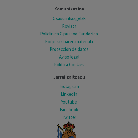
Komunikazioa
Osasun ikasgelak
Revista
Policlínica Gipuzkoa Fundazioa
Korporazioaren materiala
Protección de datos
Aviso legal
Política Cookies
Jarrai gaitzazu
Instagram
LinkedIn
Youtube
Facebook
Twitter