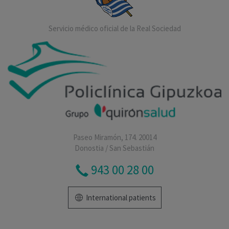
Servicio médico oficial de la Real Sociedad
Paseo Miramón, 174. 20014
Donostia / San Sebastián
943 00 28 00
International patients