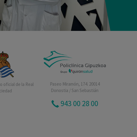
Paseo Miramón, 174. 20014
 oficial de la Real
Donostia / San Sebastián
ciedad
943 00 28 00