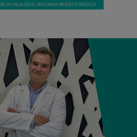
ARLOS VELA EN EL RECONOCIMIENTO MÉDICO