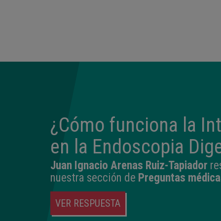
¿Cómo funciona la Inte
en la Endoscopia Dige
Juan Ignacio Arenas Ruiz-Tapiador
re
nuestra sección de
Preguntas médica
VER RESPUESTA