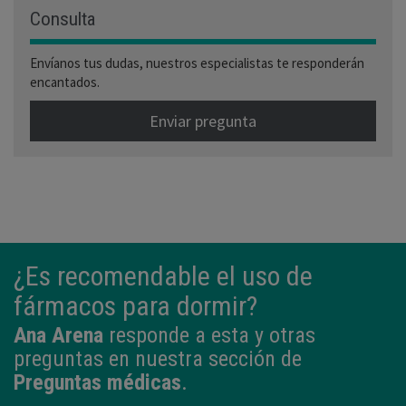
Consulta
Envíanos tus dudas, nuestros especialistas te responderán
encantados.
Enviar pregunta
¿Es recomendable el uso de
fármacos para dormir?
Ana Arena
responde a esta y otras
preguntas en nuestra sección de
Preguntas médicas
.