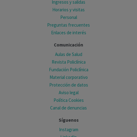
Ingresos y salidas
Horarios y visitas
Personal
Preguntas frecuentes
Enlaces de interés
Comunicación
Aulas de Salud
Revista Policlínica
Fundación Policlínica
Material corporativo
Protección de datos
Aviso legal
Política Cookies
Canal de denuncias
Síguenos
Instagram