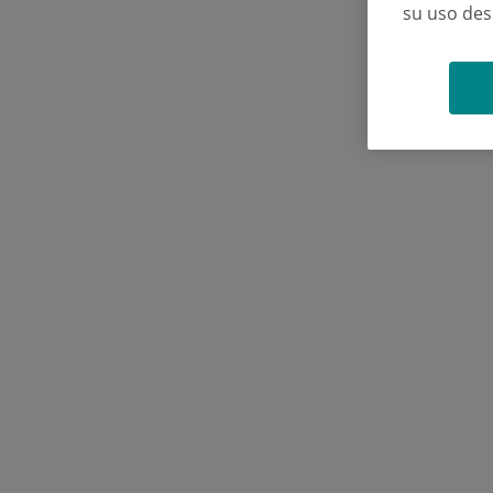
su uso de