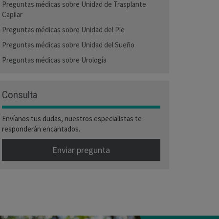
Preguntas médicas sobre Unidad de Trasplante
Capilar
Preguntas médicas sobre Unidad del Pie
Preguntas médicas sobre Unidad del Sueño
Preguntas médicas sobre Urología
Consulta
Envíanos tus dudas, nuestros especialistas te
responderán encantados.
Enviar pregunta