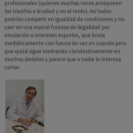
profesionales (quienes muchas veces anteponen
los triunfos a la salud y no al revés). Así todos
podrían competir en igualdad de condiciones y no
caer en una espiral forzosa de ilegalidad por
emulación o intereses espurios, que brota
mediáticamente con fuerza de vez en cuando pero
que quizá sigue medrando clandestinamente en
muchos ámbitos y parece que a nadie le interesa
cortar.