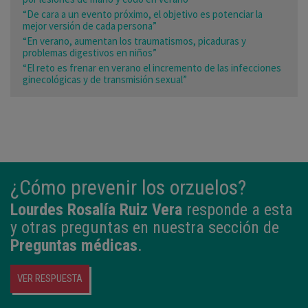
“De cara a un evento próximo, el objetivo es potenciar la
mejor versión de cada persona”
“En verano, aumentan los traumatismos, picaduras y
problemas digestivos en niños”
“El reto es frenar en verano el incremento de las infecciones
ginecológicas y de transmisión sexual”
¿Cómo prevenir los orzuelos?
Lourdes Rosalía Ruiz Vera
responde a esta
y otras preguntas en nuestra sección de
Preguntas médicas
.
VER RESPUESTA