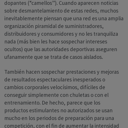
dopantes (“camellos”). Cuando aparecen noticias
sobre desmantelamiento de estas redes, muchos
inevitablemente piensan que una red es una amplia
organización piramidal de suministradores,
distribuidores y consumidores y no les tranquiliza
nada (más bien les hace sospechar intereses
ocultos) que las autoridades deportivas aseguren
ufanamente que se trata de casos aislados.
También hacen sospechar prestaciones y mejoras
de resultados espectaculares inesperados o
cambios corporales velocísimos, difíciles de
conseguir simplemente con chuletas o con el
entrenamiento. De hecho, parece que los
productos estimulantes no autorizados se usan
mucho en los periodos de preparación para una
competición, con el fin de aumentar la intensidad