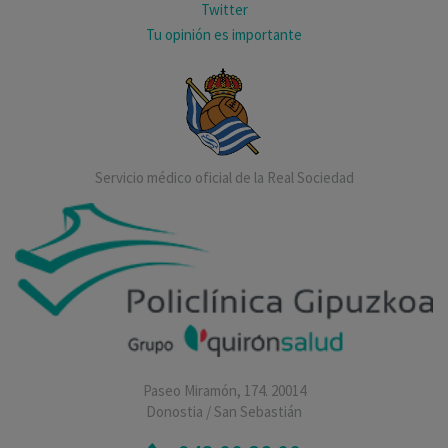
Twitter
Tu opinión es importante
Servicio médico oficial de la Real Sociedad
Paseo Miramón, 174. 20014
Donostia / San Sebastián