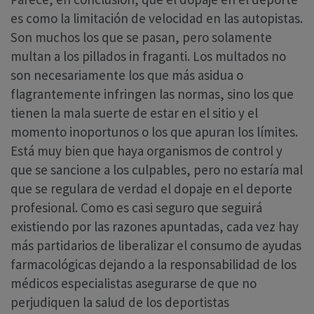
es como la limitación de velocidad en las autopistas.
Son muchos los que se pasan, pero solamente
multan a los pillados in fraganti. Los multados no
son necesariamente los que más asidua o
flagrantemente infringen las normas, sino los que
tienen la mala suerte de estar en el sitio y el
momento inoportunos o los que apuran los límites.
Está muy bien que haya organismos de control y
que se sancione a los culpables, pero no estaría mal
que se regulara de verdad el dopaje en el deporte
profesional. Como es casi seguro que seguirá
existiendo por las razones apuntadas, cada vez hay
más partidarios de liberalizar el consumo de ayudas
farmacológicas dejando a la responsabilidad de los
médicos especialistas asegurarse de que no
perjudiquen la salud de los deportistas