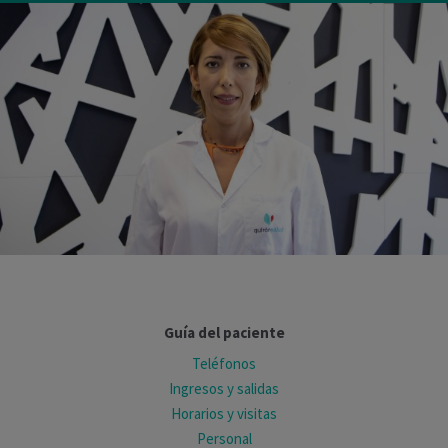
Guía del paciente
Teléfonos
Ingresos y salidas
Horarios y visitas
Personal