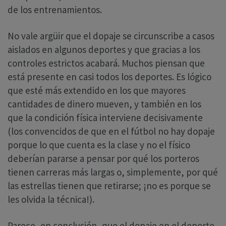
de los entrenamientos.
No vale argüir que el dopaje se circunscribe a casos
aislados en algunos deportes y que gracias a los
controles estrictos acabará. Muchos piensan que
está presente en casi todos los deportes. Es lógico
que esté más extendido en los que mayores
cantidades de dinero mueven, y también en los
que la condición física interviene decisivamente
(los convencidos de que en el fútbol no hay dopaje
porque lo que cuenta es la clase y no el físico
deberían pararse a pensar por qué los porteros
tienen carreras más largas o, simplemente, por qué
las estrellas tienen que retirarse; ¡no es porque se
les olvida la técnica!).
Parece, en conclusión, que el dopaje en el deporte