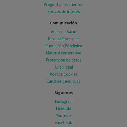
Preguntas frecuentes
Enlaces de interés
Comunicación
Aulas de Salud
Revista Policlínica
Fundación Policlínica
Material corporativo
Protección de datos
Aviso legal
Política Cookies
Canal de denuncias
Síguenos
Instagram
LinkedIn
Youtube
Facebook