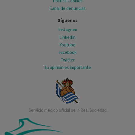
Política Cookies
Canal de denuncias
Síguenos
Instagram
LinkedIn
Youtube
Facebook
Twitter
Tu opinión es importante
Servicio médico oficial de la Real Sociedad