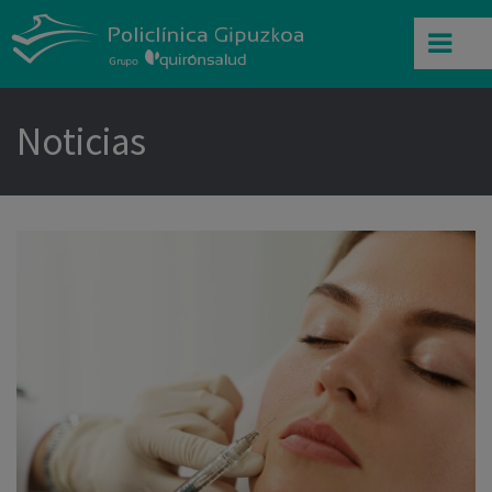
Noticias