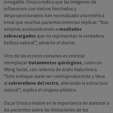
innegable. Orozco indica que las imágenes de
influencers con rostros hinchados y
desproporcionados han normalizado una estética
irreal que muchos pacientes intentan replicar. “Nos
estamos acostumbrando a
resultados
sobrecargados
que no representan la verdadera
belleza natural”, advierte el doctor.
Otro de los errores comunes es intentar
reemplazar
tratamientos quirúrgicos
, como un
lifting facial, con rellenos de ácido hialurónico.
“Este enfoque suele ser contraproducente y lleva
al
sobrerelleno del rostro
, alterando la estructura
natural”, explica el cirujano plástico.
Óscar Orozco insiste en la importancia de asesorar a
los pacientes sobre las limitaciones de los