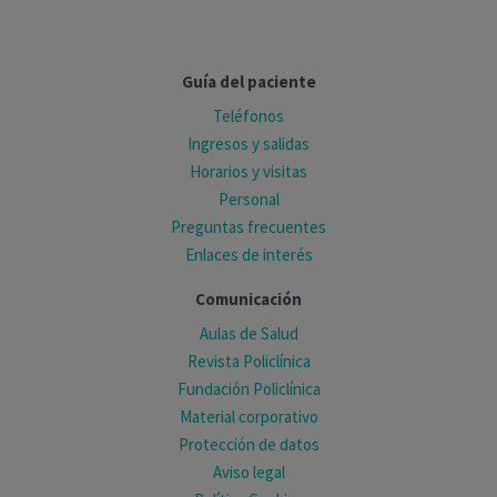
Guía del paciente
Teléfonos
Ingresos y salidas
Horarios y visitas
Personal
Preguntas frecuentes
Enlaces de interés
Comunicación
Aulas de Salud
Revista Policlínica
Fundación Policlínica
Material corporativo
Protección de datos
Aviso legal