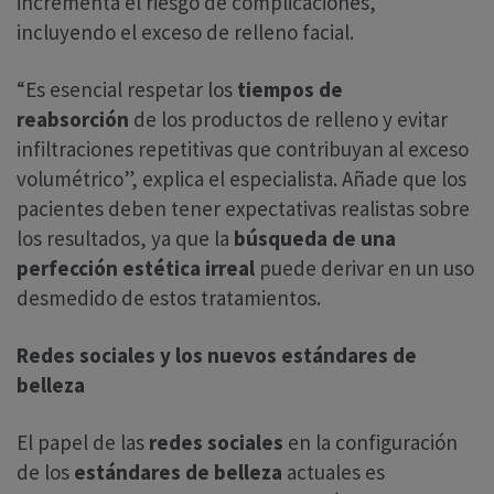
incrementa el riesgo de complicaciones,
incluyendo el exceso de relleno facial.
“Es esencial respetar los
tiempos de
reabsorción
de los productos de relleno y evitar
infiltraciones repetitivas que contribuyan al exceso
volumétrico”, explica el especialista. Añade que los
pacientes deben tener expectativas realistas sobre
los resultados, ya que la
búsqueda de una
perfección estética irreal
puede derivar en un uso
desmedido de estos tratamientos.
Redes sociales y los nuevos estándares de
belleza
El papel de las
redes sociales
en la configuración
de los
estándares de belleza
actuales es