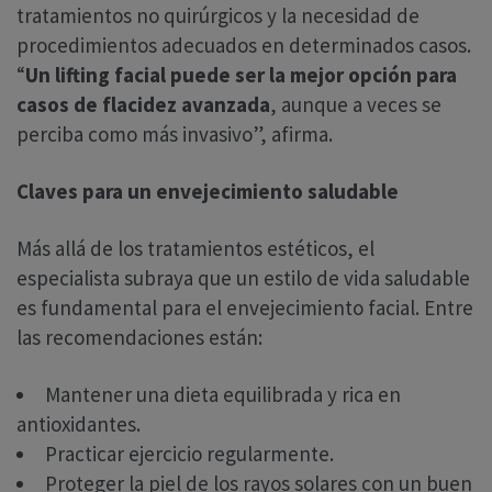
tratamientos no quirúrgicos y la necesidad de
procedimientos adecuados en determinados casos.
“
Un lifting facial puede ser la mejor opción para
casos de flacidez avanzada
, aunque a veces se
perciba como más invasivo”, afirma.
Claves para un envejecimiento saludable
Más allá de los tratamientos estéticos, el
especialista subraya que un estilo de vida saludable
es fundamental para el envejecimiento facial. Entre
las recomendaciones están:
Mantener una dieta equilibrada y rica en
antioxidantes.
Practicar ejercicio regularmente.
Proteger la piel de los rayos solares con un buen