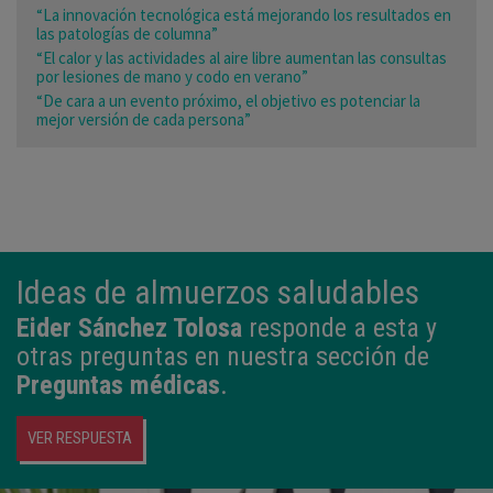
“La innovación tecnológica está mejorando los resultados en
las patologías de columna”
“El calor y las actividades al aire libre aumentan las consultas
por lesiones de mano y codo en verano”
“De cara a un evento próximo, el objetivo es potenciar la
mejor versión de cada persona”
Ideas de almuerzos saludables
Eider Sánchez Tolosa
responde a esta y
otras preguntas en nuestra sección de
Preguntas médicas
.
VER RESPUESTA