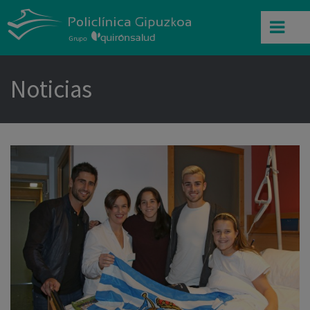
Noticias