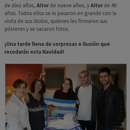
de diez años,
Aitor
de nueve años, y
Aitor
de 40
años. Todos ellos se lo pasaron en grande con la
visita de sus ídolos, quienes les firmaron sus
pósteres y se sacaron fotos.
¡Una tarde llena de sorpresas e ilusión que
recodarán esta Navidad!