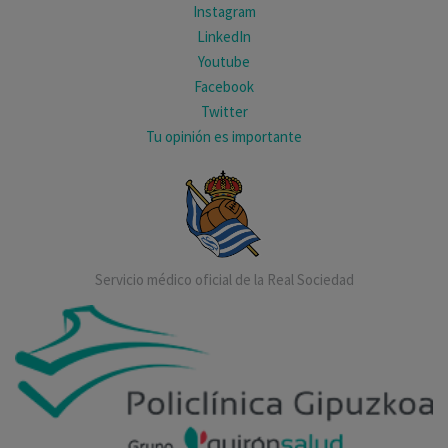
Instagram
LinkedIn
Youtube
Facebook
Twitter
Tu opinión es importante
Servicio médico oficial de la Real Sociedad