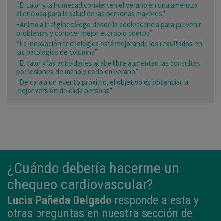
“El calor y la humedad convierten el verano en una amenaza
silenciosa para la salud de las personas mayores”
«Animo a ir al ginecólogo desde la adolescencia para prevenir
problemas y conocer mejor el propio cuerpo”
“La innovación tecnológica está mejorando los resultados en
las patologías de columna”
“El calor y las actividades al aire libre aumentan las consultas
por lesiones de mano y codo en verano”
“De cara a un evento próximo, el objetivo es potenciar la
mejor versión de cada persona”
¿Cuándo debería hacerme un
chequeo cardiovascular?
Lucia Pañeda Delgado
responde a esta y
otras preguntas en nuestra sección de