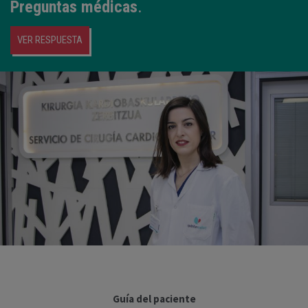
Preguntas médicas
.
VER RESPUESTA
Guía del paciente