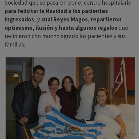
Sociedad que se pasaron por el centro hospitalario
para felicitar la Navidad a los pacientes
ingresados
, y
cual Reyes Magos, repartieron
optimismo, ilusión y hasta algunos regalos
que
recibieron con mucho agrado los pacientes y sus
familias.