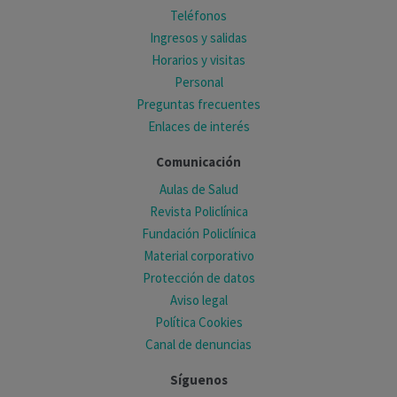
Teléfonos
Ingresos y salidas
Horarios y visitas
Personal
Preguntas frecuentes
Enlaces de interés
Comunicación
Aulas de Salud
Revista Policlínica
Fundación Policlínica
Material corporativo
Protección de datos
Aviso legal
Política Cookies
Canal de denuncias
Síguenos