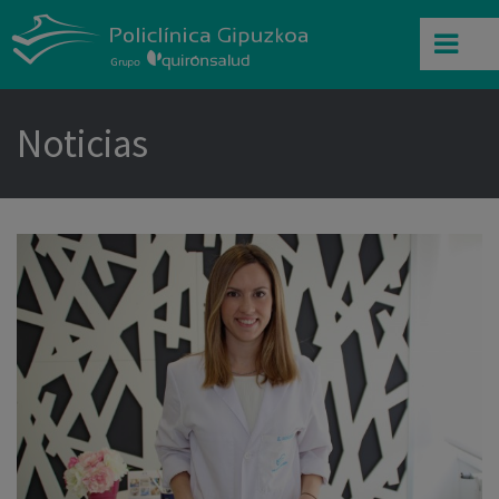
Noticias