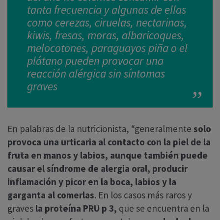
tanta frecuencia y algunas de ellas
como cerezas, ciruelas, nectarinas,
kiwis, fresas, moras, albaricoques,
melocotones, paraguayos piña o el
plátano pueden provocar una
reacción alérgica sin síntomas
graves
En palabras de la nutricionista, “generalmente
solo
provoca una urticaria al contacto con la piel de la
fruta en manos y labios, aunque también puede
causar el síndrome de alergia oral, producir
inflamación y picor en la boca, labios y la
garganta al comerlas
. En los casos más raros y
graves
la proteína PRU p 3,
que se encuentra en la