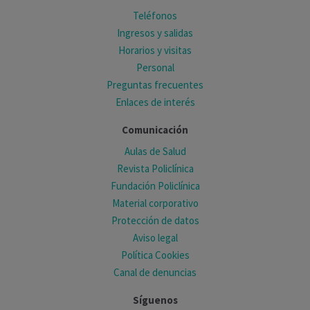
Teléfonos
Ingresos y salidas
Horarios y visitas
Personal
Preguntas frecuentes
Enlaces de interés
Comunicación
Aulas de Salud
Revista Policlínica
Fundación Policlínica
Material corporativo
Protección de datos
Aviso legal
Política Cookies
Canal de denuncias
Síguenos