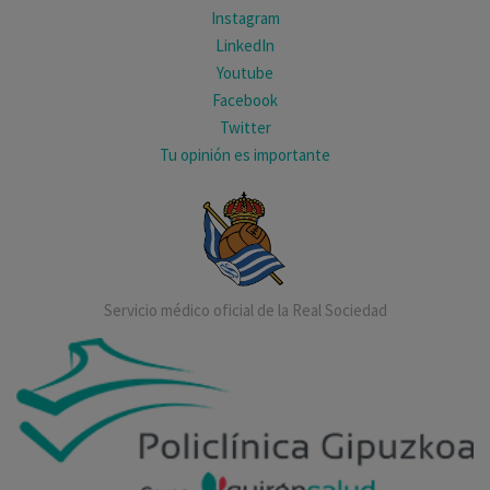
Instagram
LinkedIn
Youtube
Facebook
Twitter
Tu opinión es importante
Servicio médico oficial de la Real Sociedad