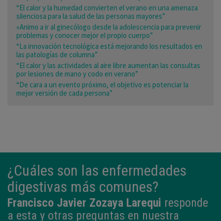
“El calor y la humedad convierten el verano en una amenaza
silenciosa para la salud de las personas mayores”
«Animo a ir al ginecólogo desde la adolescencia para prevenir
problemas y conocer mejor el propio cuerpo”
“La innovación tecnológica está mejorando los resultados en
las patologías de columna”
“El calor y las actividades al aire libre aumentan las consultas
por lesiones de mano y codo en verano”
“De cara a un evento próximo, el objetivo es potenciar la
mejor versión de cada persona”
¿Cuáles son las enfermedades
digestivas más comunes?
Francisco Javier Zozaya Larequi
responde
a esta y otras preguntas en nuestra