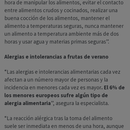
hora de manipular los alimentos, evitar el contacto
entre alimentos crudos y cocinados, realizar una
buena cocción de los alimentos, mantener el
alimento a temperaturas seguras, nunca mantener
un alimento a temperatura ambiente más de dos
horas y usar agua y materias primas seguras”.
Alergias e intolerancias a frutas de verano
“Las alergias e intolerancias alimentarias cada vez
afectan a un número mayor de personas y la
incidencia en menores cada vez es mayor
. El 6% de
los menores europeos sufre algún tipo de
alergia alimentaria
”, asegura la especialista.
“La reacción alérgica tras la toma del alimento
suele ser inmediata en menos de una hora, aunque