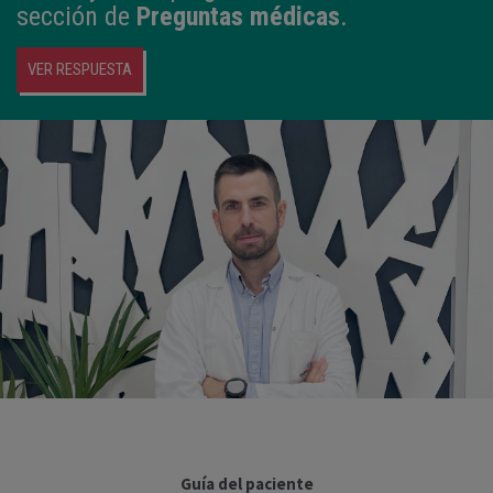
sección de
Preguntas médicas
.
VER RESPUESTA
Guía del paciente