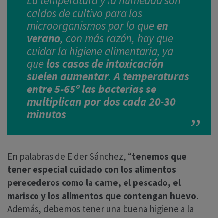
La temperatura y la humedad son
caldos de cultivo para los
microorganismos por lo que
en
verano
, con más razón, hay que
cuidar la higiene alimentaria, ya
que
los casos de intoxicación
suelen aumentar
.
A temperaturas
entre 5-65º las bacterias se
multiplican por dos cada 20-30
minutos
En palabras de Eider Sánchez, “
tenemos que
tener especial cuidado con los alimentos
perecederos como la carne, el pescado, el
marisco y los alimentos que contengan huevo
.
Además, debemos tener una buena higiene a la