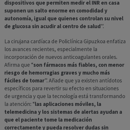
dispositivos que permiten medir el INR en casa
suponen un salto enorme en comodidad y
autonomía, igual que quienes controlan su nivel
de glucosa sin acudir al centro de salud
”.
La cirujana cardíaca de Policlínica Gipuzkoa enfatiza
los avances recientes, especialmente la
incorporación de nuevos anticoagulantes orales.
Afirma que “
son fármacos más fiables, con menor
riesgo de hemorragias graves y mucho más
fáciles de tomar
”. Añade que ya existen antídotos
específicos para revertir su efecto en situaciones
de urgencia y que la tecnología está transformando
la atención: “
las aplicaciones móviles, la
telemedicina y los sistemas de alertas ayudan a
que el paciente tome la medicación
correctamente y pueda resolver dudas sin