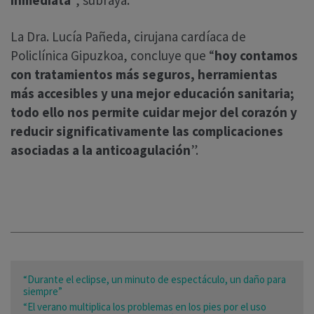
La Dra. Lucía Pañeda, cirujana cardíaca de
Policlínica Gipuzkoa, concluye que “
hoy contamos
con tratamientos más seguros, herramientas
más accesibles y una mejor educación sanitaria;
todo ello nos permite cuidar mejor del corazón y
reducir significativamente las complicaciones
asociadas a la anticoagulación
”.
“Durante el eclipse, un minuto de espectáculo, un daño para
siempre”
“El verano multiplica los problemas en los pies por el uso