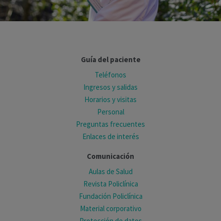
Guía del paciente
Teléfonos
Ingresos y salidas
Horarios y visitas
Personal
Preguntas frecuentes
Enlaces de interés
Comunicación
Aulas de Salud
Revista Policlínica
Fundación Policlínica
Material corporativo
Protección de datos