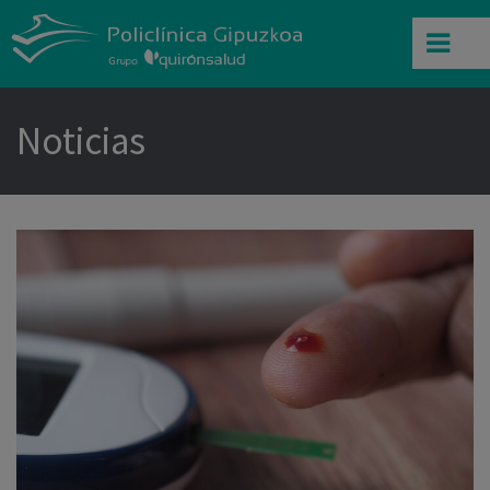
Noticias