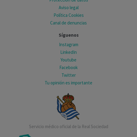
Aviso legal
Política Cookies
Canal de denuncias
Síguenos
Instagram
LinkedIn
Youtube
Facebook
Twitter
Tu opinión es importante
Servicio médico oficial de la Real Sociedad