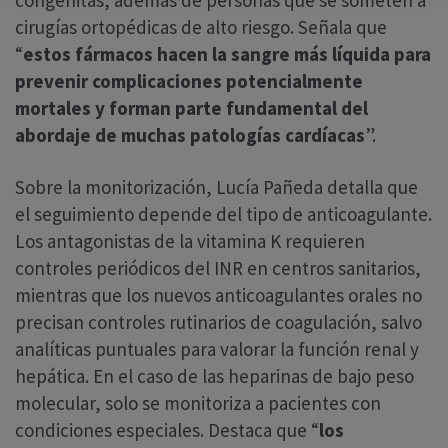
cirugías ortopédicas de alto riesgo. Señala que
“
estos fármacos hacen la sangre más líquida para
prevenir complicaciones potencialmente
mortales y forman parte fundamental del
abordaje de muchas patologías cardíacas
”.
Sobre la monitorización, Lucía Pañeda detalla que
el seguimiento depende del tipo de anticoagulante.
Los antagonistas de la vitamina K requieren
controles periódicos del INR en centros sanitarios,
mientras que los nuevos anticoagulantes orales no
precisan controles rutinarios de coagulación, salvo
analíticas puntuales para valorar la función renal y
hepática. En el caso de las heparinas de bajo peso
molecular, solo se monitoriza a pacientes con
condiciones especiales. Destaca que “
los