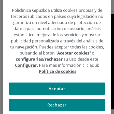
IMFAR 2013
Policlínica Gipuzkoa utiliza cookies propias y de
terceros (ubicados en países cuya legislación no
garantiza un nivel adecuado de protección de
datos) para autenticación de usuario, análisis
estadístico, mejora de los servicios y mostrar
publicidad personalizada a través del análisis de
tu navegación. Puedes aceptar todas las cookies,
pulsando el botón "
Aceptar cookies
" o
configurarlas/rechazar
su uso desde este
Configurar
. Para más información clic aquí:
Política de cookies
Aceptar
Rechazar