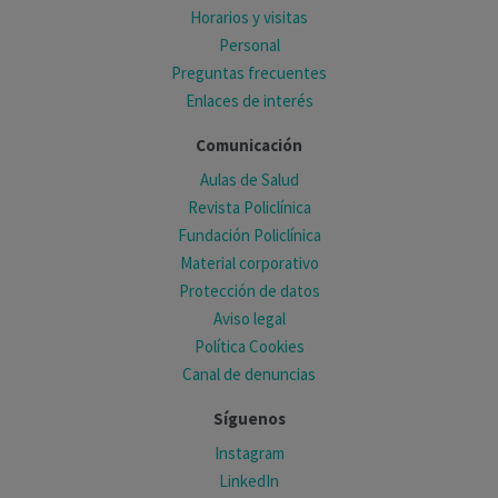
Horarios y visitas
Personal
Preguntas frecuentes
Enlaces de interés
Comunicación
Aulas de Salud
Revista Policlínica
Fundación Policlínica
Material corporativo
Protección de datos
Aviso legal
Política Cookies
Canal de denuncias
Síguenos
Instagram
LinkedIn