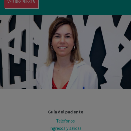
VER RESPUESTA
Guía del paciente
Teléfonos
Ingresos y salidas