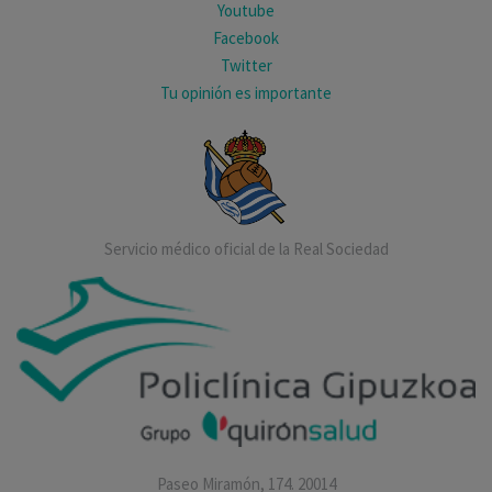
Youtube
Facebook
Twitter
Tu opinión es importante
Servicio médico oficial de la Real Sociedad
Paseo Miramón, 174. 20014