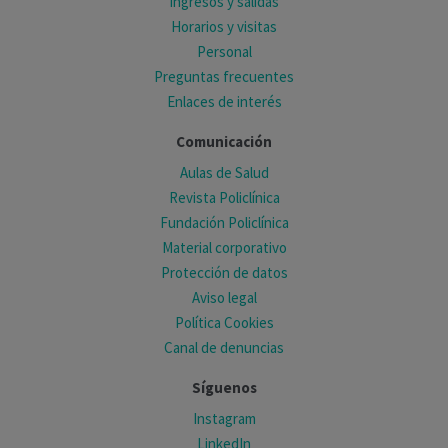
Ingresos y salidas
Horarios y visitas
Personal
Preguntas frecuentes
Enlaces de interés
Comunicación
Aulas de Salud
Revista Policlínica
Fundación Policlínica
Material corporativo
Protección de datos
Aviso legal
Política Cookies
Canal de denuncias
Síguenos
Instagram
LinkedIn