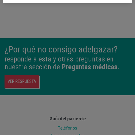
¿Por qué no consigo adelgazar?
responde a esta y otras preguntas en
nuestra sección de
Preguntas médicas
.
VER RESPUESTA
Guía del paciente
Teléfonos