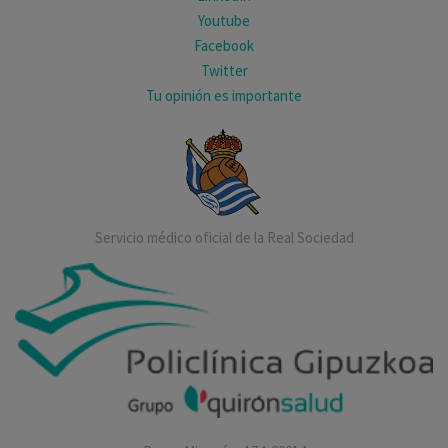
Youtube
Facebook
Twitter
Tu opinión es importante
Servicio médico oficial de la Real Sociedad