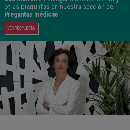
otras preguntas en nuestra sección de
Preguntas médicas
.
VER RESPUESTA