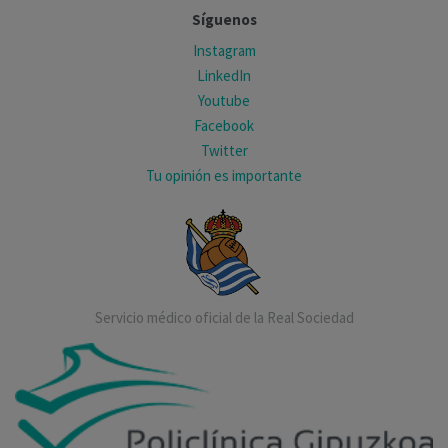
Síguenos
Instagram
LinkedIn
Youtube
Facebook
Twitter
Tu opinión es importante
Servicio médico oficial de la Real Sociedad