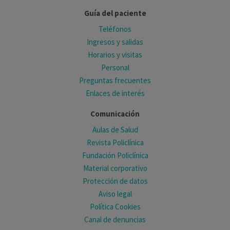
Guía del paciente
Teléfonos
Ingresos y salidas
Horarios y visitas
Personal
Preguntas frecuentes
Enlaces de interés
Comunicación
Aulas de Salud
Revista Policlínica
Fundación Policlínica
Material corporativo
Protección de datos
Aviso legal
Política Cookies
Canal de denuncias