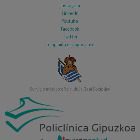
Instagram
LinkedIn
Youtube
Facebook
Twitter
Tu opinión es importante
Servicio médico oficial de la Real Sociedad