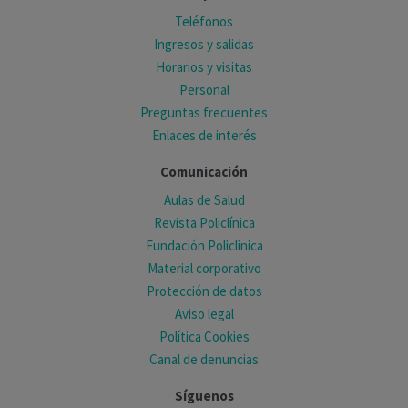
Teléfonos
Ingresos y salidas
Horarios y visitas
Personal
Preguntas frecuentes
Enlaces de interés
Comunicación
Aulas de Salud
Revista Policlínica
Fundación Policlínica
Material corporativo
Protección de datos
Aviso legal
Política Cookies
Canal de denuncias
Síguenos