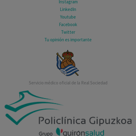
Instagram
LinkedIn
Youtube
Facebook
Twitter
Tu opinión es importante
Servicio médico oficial de la Real Sociedad