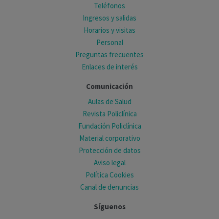
Teléfonos
Ingresos y salidas
Horarios y visitas
Personal
Preguntas frecuentes
Enlaces de interés
Comunicación
Aulas de Salud
Revista Policlínica
Fundación Policlínica
Material corporativo
Protección de datos
Aviso legal
Política Cookies
Canal de denuncias
Síguenos