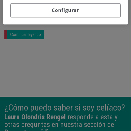
Configurar
Continuar leyendo
¿Cómo puedo saber si soy celíaco?
Laura Olondris Rengel
responde a esta y
otras preguntas en nuestra sección de