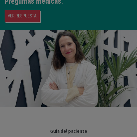
Preguntas médicas
.
VER RESPUESTA
Guía del paciente