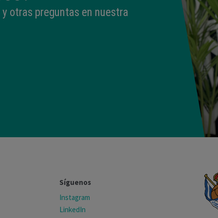
 y otras preguntas en nuestra
Síguenos
Instagram
LinkedIn