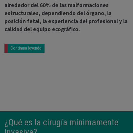
alrededor del 60% de las malformaciones
estructurales, dependiendo del órgano, la
posición fetal, la experiencia del profesional y la
calidad del equipo ecográfico.
Continuar leyendo
¿Qué es la cirugía mínimamente
invasiva?