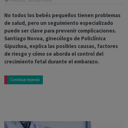
,
embarazo
Santiago Novoa
No todos los bebés pequeños tienen problemas
de salud, pero un seguimiento especializado
puede ser clave para prevenir complicaciones.
Santiago Novoa, ginecólogo de Policlínica
Gipuzkoa, explica las posibles causas, factores
de riesgo y cómo se aborda el control del
crecimiento fetal durante el embarazo.
Continuar leyendo