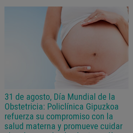
31 de agosto, Día Mundial de la
Obstetricia: Policlínica Gipuzkoa
refuerza su compromiso con la
salud materna y promueve cuidar