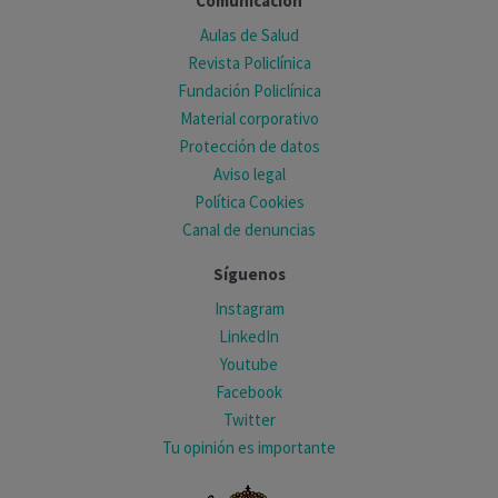
Comunicación
Aulas de Salud
Revista Policlínica
Fundación Policlínica
Material corporativo
Protección de datos
Aviso legal
Política Cookies
Canal de denuncias
Síguenos
Instagram
LinkedIn
Youtube
Facebook
Twitter
Tu opinión es importante