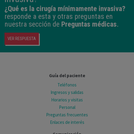
¿Qué es la cirugía mínimamente invasiva?
responde a esta y otras preguntas en
nuestra sección de
Preguntas médicas
.
VER RESPUESTA
Guía del paciente
Teléfonos
Ingresos y salidas
Horarios y visitas
Personal
Preguntas frecuentes
Enlaces de interés