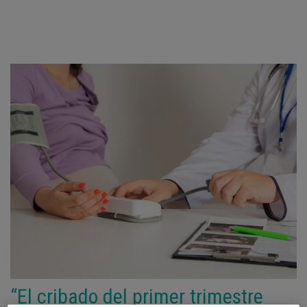
“El cribado del primer trimestre