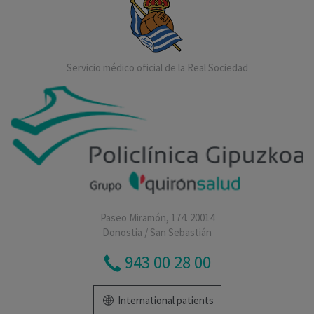
Servicio médico oficial de la Real Sociedad
Paseo Miramón, 174. 20014
Donostia / San Sebastián
943 00 28 00
International patients