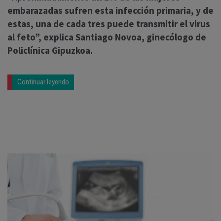
embarazadas sufren esta infección primaria, y de
estas, una de cada tres puede transmitir el virus
al feto”, explica Santiago Novoa, ginecólogo de
Policlínica Gipuzkoa.
Continuar leyendo