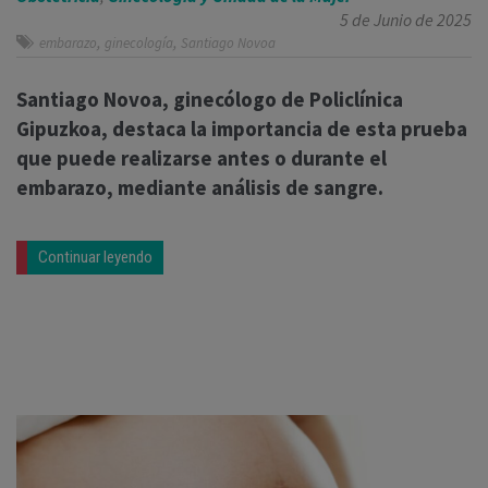
5 de Junio de 2025
,
,
embarazo
ginecología
Santiago Novoa
Santiago Novoa, ginecólogo de Policlínica
Gipuzkoa, destaca la importancia de esta prueba
que puede realizarse antes o durante el
embarazo, mediante análisis de sangre.
Continuar leyendo