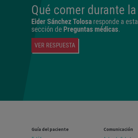
Qué comer durante l
Eider Sánchez Tolosa
responde a esta
sección de
Preguntas médicas
.
VER RESPUESTA
Guía del paciente
Comunicación