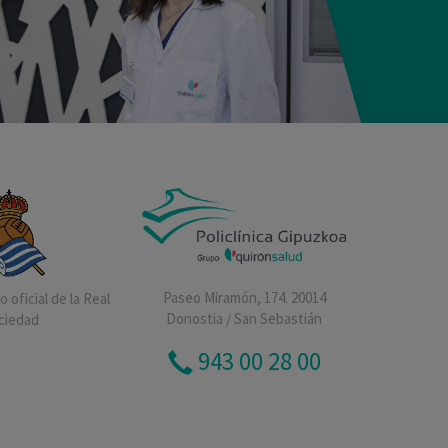
Paseo Miramón, 174. 20014
 oficial de la Real
Donostia / San Sebastián
ciedad
943 00 28 00