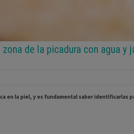
zona de la picadura con agua y ja
a en la piel, y es fundamental saber identificarlas p