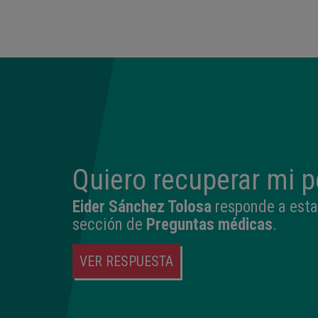
Quiero recuperar mi 
Eider Sánchez Tolosa
responde a esta
sección de
Preguntas médicas
.
VER RESPUESTA