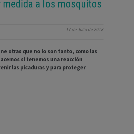
r medida a los mosquitos
17 de Julio de 2018
ne otras que no lo son tanto, como las
 hacemos si tenemos una reacción
enir las picaduras y para proteger