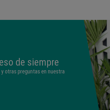
peso de siempre
 y otras preguntas en nuestra