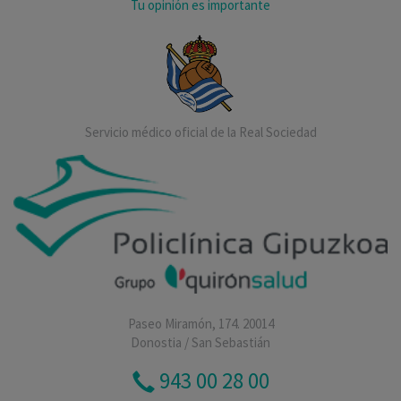
Tu opinión es importante
Servicio médico oficial de la Real Sociedad
Paseo Miramón, 174. 20014
Donostia / San Sebastián
943 00 28 00