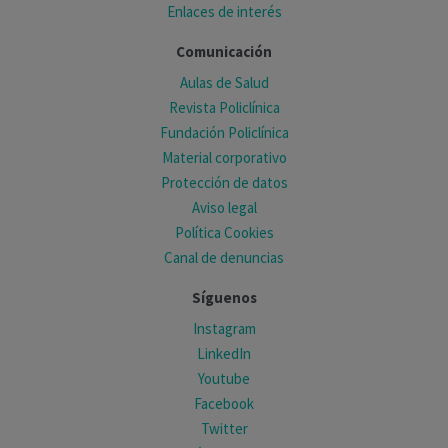
Enlaces de interés
Comunicación
Aulas de Salud
Revista Policlínica
Fundación Policlínica
Material corporativo
Protección de datos
Aviso legal
Política Cookies
Canal de denuncias
Síguenos
Instagram
LinkedIn
Youtube
Facebook
Twitter