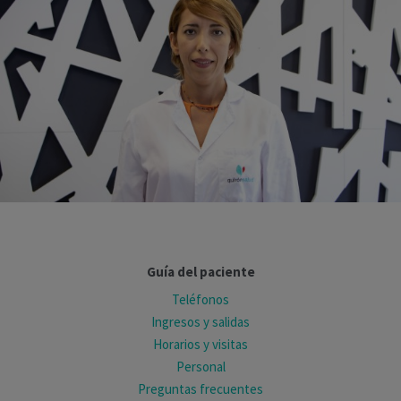
Guía del paciente
Teléfonos
Ingresos y salidas
Horarios y visitas
Personal
Preguntas frecuentes