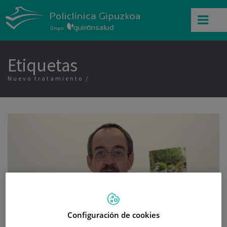
Etiquetas
Nuevo tratamiento
Configuración de cookies